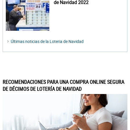
de Navidad 2022
Últimas noticias de la Loteria de Navidad
RECOMENDACIONES PARA UNA COMPRA ONLINE SEGURA
DE DÉCIMOS DE LOTERÍA DE NAVIDAD