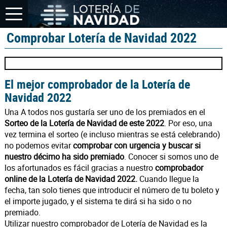
Comprobar Lotería de Navidad 2022
El mejor comprobador de la Lotería de
Navidad 2022
Una A todos nos gustaría ser uno de los premiados en el
Sorteo de la Lotería de Navidad de este 2022
. Por eso, una
vez termina el sorteo (e incluso mientras se está celebrando)
no podemos evitar
comprobar con urgencia y buscar si
nuestro décimo ha sido premiado
. Conocer si somos uno de
los afortunados es fácil gracias a nuestro
comprobador
online de la Lotería de Navidad 2022.
Cuando llegue la
fecha, tan solo tienes que introducir el número de tu boleto y
el importe jugado, y el sistema te dirá si ha sido o no
premiado.
Utilizar nuestro comprobador de Lotería de Navidad es la