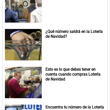
¿Qué número saldrá en la Lotería
de Navidad?
Esto es lo que debes tener en
cuenta cuando compras Lotería
de Navidad
Encuentra tu número de la Lotería