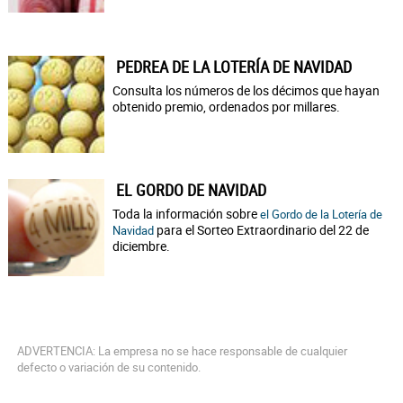
PEDREA DE LA LOTERÍA DE NAVIDAD
Consulta los números de los décimos que hayan
obtenido premio, ordenados por millares.
EL GORDO DE NAVIDAD
Toda la información sobre
el Gordo de la Lotería de
para el Sorteo Extraordinario del 22 de
Navidad
diciembre.
ADVERTENCIA: La empresa no se hace responsable de cualquier
defecto o variación de su contenido.