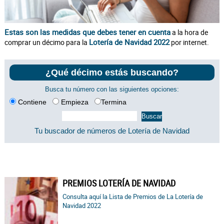
Estas son las medidas que debes tener en cuenta
a la hora de
Lotería de Navidad 2022
comprar un décimo para la
por internet.
¿Qué décimo estás buscando?
Busca tu número con las siguientes opciones:
Contiene
Empieza
Termina
Tu buscador de números de Lotería de Navidad
PREMIOS LOTERÍA DE NAVIDAD
Consulta aquí la Lista de Premios de La Lotería de
Navidad 2022