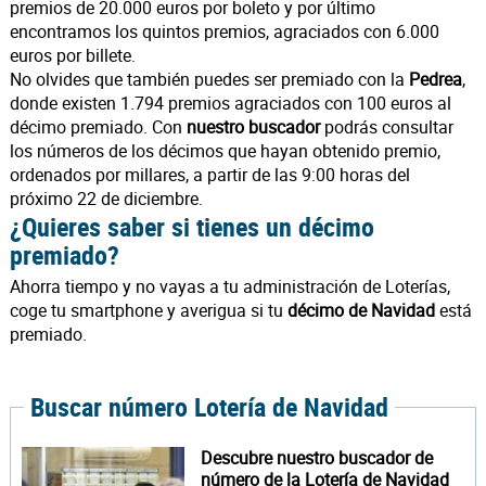
premios de 20.000 euros por boleto y por último
encontramos los quintos premios, agraciados con 6.000
euros por billete.
No olvides que también puedes ser premiado con la
Pedrea
,
donde existen 1.794 premios agraciados con 100 euros al
décimo premiado. Con
nuestro buscador
podrás consultar
los números de los décimos que hayan obtenido premio,
ordenados por millares, a partir de las 9:00 horas del
próximo 22 de diciembre.
¿Quieres saber si tienes un décimo
premiado?
Ahorra tiempo y no vayas a tu administración de Loterías,
coge tu smartphone y averigua si tu
décimo de Navidad
está
premiado.
Buscar número Lotería de Navidad
Descubre nuestro buscador de
número de la Lotería de Navidad