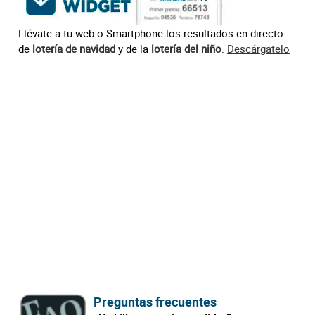
Llévate a tu web o Smartphone los resultados en directo
de
lotería de navidad
y de la
lotería del niño
.
Descárgatelo
Preguntas frecuentes