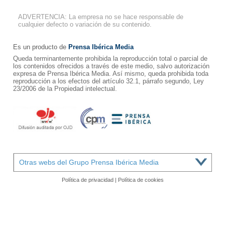
ADVERTENCIA: La empresa no se hace responsable de
cualquier defecto o variación de su contenido.
Es un producto de
Prensa Ibérica Media
Queda terminantemente prohibida la reproducción total o parcial de
los contenidos ofrecidos a través de este medio, salvo autorización
expresa de Prensa Ibérica Media. Así mismo, queda prohibida toda
reproducción a los efectos del artículo 32.1, párrafo segundo, Ley
23/2006 de la Propiedad intelectual.
Otras webs del Grupo Prensa Ibérica Media
Política de privacidad
|
Política de cookies