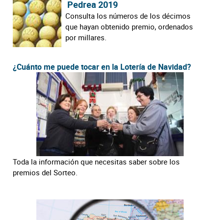
Pedrea 2019
Consulta los números de los décimos
que hayan obtenido premio, ordenados
por millares.
¿Cuánto me puede tocar en la Lotería de Navidad?
Toda la información que necesitas saber sobre los
premios del Sorteo.