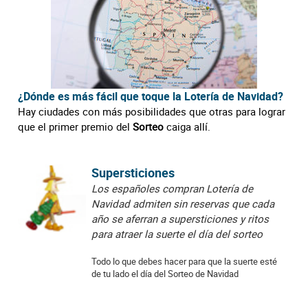
¿Dónde es más fácil que toque la Lotería de Navidad?
Hay ciudades con más posibilidades que otras para lograr
que el primer premio del
Sorteo
caiga allí.
Supersticiones
Los españoles compran Lotería de
Navidad admiten sin reservas que cada
año se aferran a supersticiones y ritos
para atraer la suerte el día del sorteo
Todo lo que debes hacer para que la suerte esté
de tu lado el día del Sorteo de Navidad