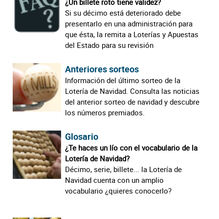
¿Un billete roto tiene validez?
Si su décimo está deteriorado debe
presentarlo en una administración para
que ésta, la remita a Loterías y Apuestas
del Estado para su revisión
Anteriores sorteos
Información del último sorteo de la
Lotería de Navidad. Consulta las noticias
del anterior sorteo de navidad y descubre
los números premiados.
Glosario
¿Te haces un lío con el vocabulario de la
Lotería de Navidad?
Décimo, serie, billete... la Lotería de
Navidad cuenta con un amplio
vocabulario ¿quieres conocerlo?