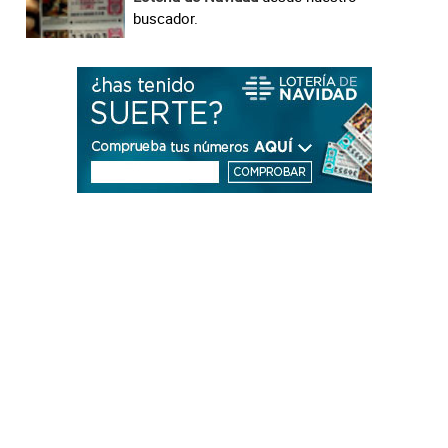
buscador.