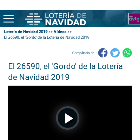
Lotería de Navidad 2019
>>
Vídeos
>>
El 26590, el 'Gordo' de la Lotería de Navidad 2019
Compártelo en:
El 26590, el 'Gordo' de la Lotería
de Navidad 2019
Play
Video