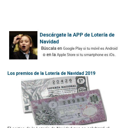
Descárgate la APP de Lotería de
Navidad
Búscala en
Google Play si tu móvil es Android
o en la
.
Apple Store si tu smartphone es iOs
Los premios de la Lotería de Navidad 2019