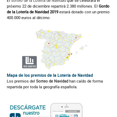
El
sorteo de la Lotería de Navidad
que se celebrará el
próximo 22 de diciembre repartirá 2.380 millones. El
Gordo
de la Lotería de Navidad 2019
estará dotado con un premio
400.000 euros al décimo.
Mapa de los premios de la Lotería de Navidad
Los premios del
Sorteo de Navidad
han caído de forma
repartida por toda la geografía española.