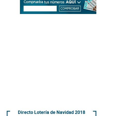
Directo Lotería de Navidad 2018