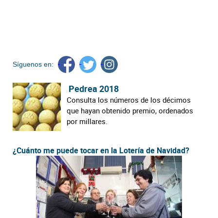
Síguenos en:
Pedrea 2018
Consulta los números de los décimos
que hayan obtenido premio, ordenados
por millares.
¿Cuánto me puede tocar en la Lotería de Navidad?