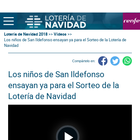
Lotería de Navidad 2018
>>
Vídeos
>>
Los niños de San Ildefonso ensayan ya para el Sorteo de la Lotería de
Navidad
Compártelo en:
Los niños de San Ildefonso
ensayan ya para el Sorteo de la
Lotería de Navidad