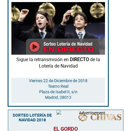
Sigue la retransmisión en
DIRECTO
de la
Lotería de Navidad
Viernes 22 de Diciembre de 2018
Teatro Real
Plaza de Isabel II, s/n
Madrid
,
28013
SORTEO LOTERÍA DE
NAVIDAD 2018
EL GORDO