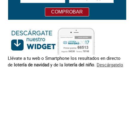
Llévate a tu web o Smartphone los resultados en directo
de
lotería de navidad
y de la
lotería del niño
.
Descárgatelo