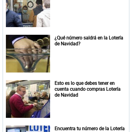
¿Qué número saldrá en la Lotería
de Navidad?
Esto es lo que debes tener en
cuenta cuando compras Lotería
de Navidad
Encuentra tu número de la Lotería