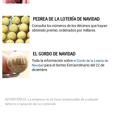
PEDREA DE LA LOTERÍA DE NAVIDAD
Consulta los números de los décimos que hayan
obtenido premio, ordenados por millares.
EL GORDO DE NAVIDAD
Toda la información sobre
el Gordo de la Lotería de
para el Sorteo Extraordinario del 22 de
Navidad
diciembre.
ADVERTENCIA: La empresa no se hace responsable de cualquier
defecto o variación de su contenido.