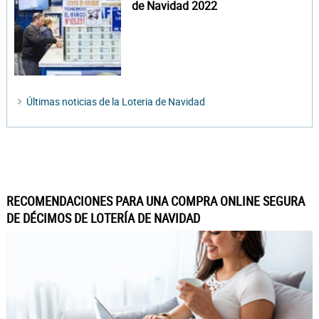
de Navidad 2022
Últimas noticias de la Loteria de Navidad
RECOMENDACIONES PARA UNA COMPRA ONLINE SEGURA
DE DÉCIMOS DE LOTERÍA DE NAVIDAD