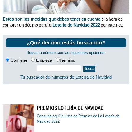
Estas son las medidas que debes tener en cuenta
a la hora de
Lotería de Navidad 2022
comprar un décimo para la
por internet.
¿Qué décimo estás buscando?
Busca tu número con las siguientes opciones:
Contiene
Empieza
Termina
Tu buscador de números de Lotería de Navidad
PREMIOS LOTERÍA DE NAVIDAD
Consulta aquí la Lista de Premios de La Lotería de
Navidad 2022