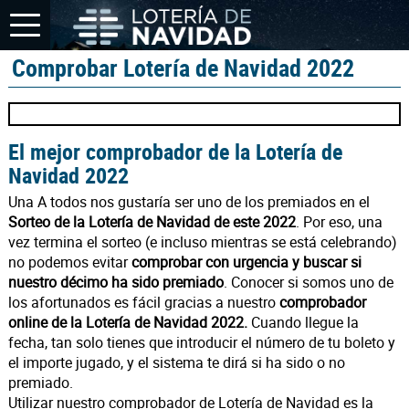
Comprobar Lotería de Navidad 2022
El mejor comprobador de la Lotería de
Navidad 2022
Una A todos nos gustaría ser uno de los premiados en el
Sorteo de la Lotería de Navidad de este 2022
. Por eso, una
vez termina el sorteo (e incluso mientras se está celebrando)
no podemos evitar
comprobar con urgencia y buscar si
nuestro décimo ha sido premiado
. Conocer si somos uno de
los afortunados es fácil gracias a nuestro
comprobador
online de la Lotería de Navidad 2022.
Cuando llegue la
fecha, tan solo tienes que introducir el número de tu boleto y
el importe jugado, y el sistema te dirá si ha sido o no
premiado.
Utilizar nuestro comprobador de Lotería de Navidad es la