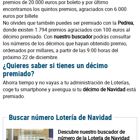
premios de 20.000 euros por boleto y por último
encontramos los quintos premios, agraciados con 6.000
euros por billete.
No olvides que también puedes ser premiado con la
Pedrea
,
donde existen 1.794 premios agraciados con 100 euros al
décimo premiado. Con
nuestro buscador
podrás consultar
los números de los décimos que hayan obtenido premio,
ordenados por millares, a partir de las 9:00 horas del
próximo 22 de diciembre.
¿Quieres saber si tienes un décimo
premiado?
Ahorra tiempo y no vayas a tu administración de Loterías,
coge tu smartphone y averigua si tu
décimo de Navidad
está
premiado.
Buscar número Lotería de Navidad
Descubre nuestro buscador de
número de la Lotería de Navidad