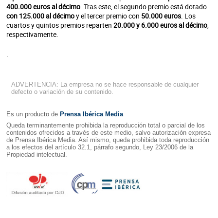
400.000 euros al décimo
. Tras este, el segundo premio está dotado
con 125.000 al décimo
y el tercer premio con
50.000 euros
. Los
cuartos y quintos premios reparten
20.000 y 6.000 euros al décimo
,
respectivamente.
.
ADVERTENCIA: La empresa no se hace responsable de cualquier
defecto o variación de su contenido.
Es un producto de
Prensa Ibérica Media
Queda terminantemente prohibida la reproducción total o parcial de los
contenidos ofrecidos a través de este medio, salvo autorización expresa
de Prensa Ibérica Media. Así mismo, queda prohibida toda reproducción
a los efectos del artículo 32.1, párrafo segundo, Ley 23/2006 de la
Propiedad intelectual.