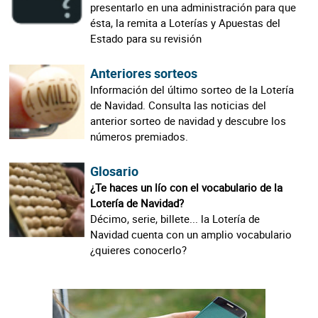
presentarlo en una administración para que
ésta, la remita a Loterías y Apuestas del
Estado para su revisión
Anteriores sorteos
Información del último sorteo de la Lotería
de Navidad. Consulta las noticias del
anterior sorteo de navidad y descubre los
números premiados.
Glosario
¿Te haces un lío con el vocabulario de la
Lotería de Navidad?
Décimo, serie, billete... la Lotería de
Navidad cuenta con un amplio vocabulario
¿quieres conocerlo?