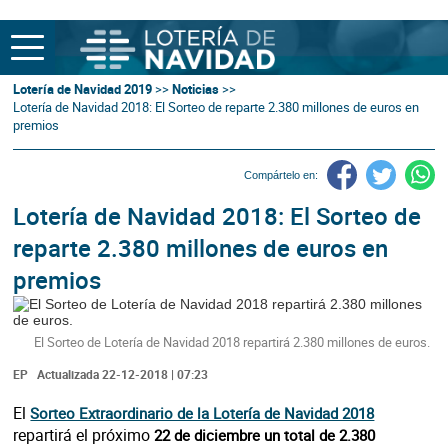
Lotería de Navidad 2019
>>
Noticias
>>
Lotería de Navidad 2018: El Sorteo de reparte 2.380 millones de euros en
premios
Compártelo en:
Lotería de Navidad 2018: El Sorteo de
reparte 2.380 millones de euros en
premios
El Sorteo de Lotería de Navidad 2018 repartirá 2.380 millones de euros.
EP
Actualizada 22-12-2018 | 07:23
El
Sorteo Extraordinario de la Lotería de Navidad 2018
repartirá el próximo
22 de diciembre un total de 2.380