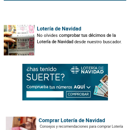
Lotería de Navidad
No olvides
comprobar tus décimos de la
Lotería de Navidad
desde nuestro buscador.
Comprar Lotería de Navidad
Consejos y recomendaciones para comprar Lotería