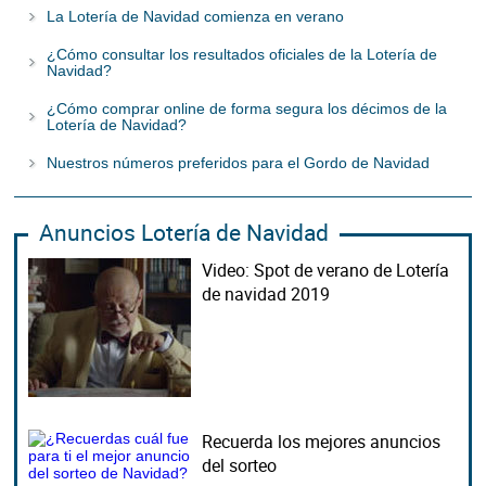
La Lotería de Navidad comienza en verano
¿Cómo consultar los resultados oficiales de la Lotería de
Navidad?
¿Cómo comprar online de forma segura los décimos de la
Lotería de Navidad?
Nuestros números preferidos para el Gordo de Navidad
Anuncios Lotería de Navidad
Video: Spot de verano de Lotería
de navidad 2019
Recuerda los mejores anuncios
del sorteo