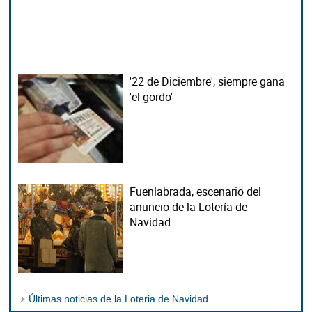
'22 de Diciembre', siempre gana
'el gordo'
Fuenlabrada, escenario del
anuncio de la Lotería de
Navidad
Últimas noticias de la Loteria de Navidad