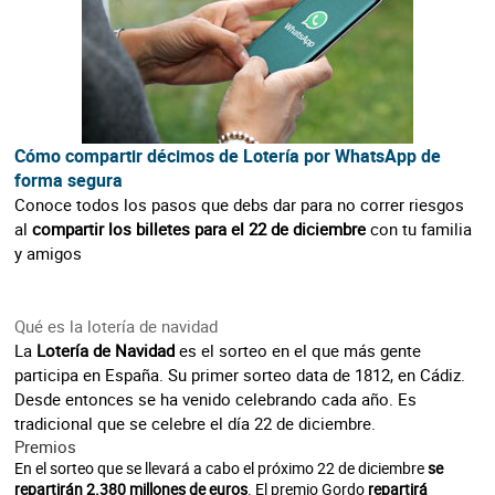
Cómo compartir décimos de Lotería por WhatsApp de
forma segura
Conoce todos los pasos que debs dar para no correr riesgos
al
compartir los billetes para el 22 de diciembre
con tu familia
y amigos
Qué es la lotería de navidad
La
Lotería de Navidad
es el sorteo en el que más gente
participa en España. Su primer sorteo data de 1812, en Cádiz.
Desde entonces se ha venido celebrando cada año. Es
tradicional que se celebre el día 22 de diciembre.
Premios
En el sorteo que se llevará a cabo el próximo 22 de diciembre
se
repartirán 2.380 millones de euros
. El premio Gordo
repartirá