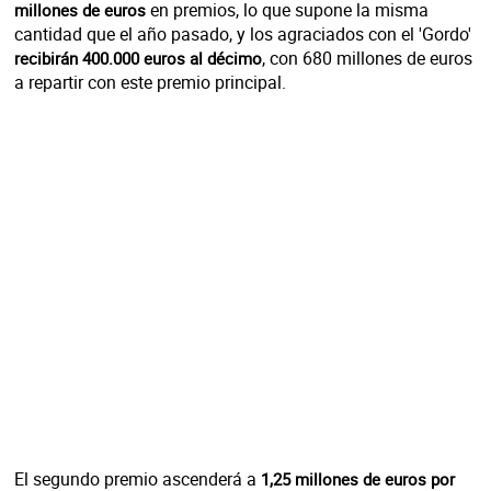
en premios, lo que supone la misma
millones de euros
cantidad que el año pasado, y los agraciados con el 'Gordo'
, con 680 millones de euros
recibirán 400.000 euros al décimo
a repartir con este premio principal.
El segundo premio ascenderá a
1,25 millones de euros por