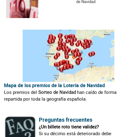
de Navidad
Mapa de los premios de la Lotería de Navidad
Los premios del
Sorteo de Navidad
han caído de forma
repartida por toda la geografía española.
Preguntas frecuentes
¿Un billete roto tiene validez?
Si su décimo está deteriorado debe