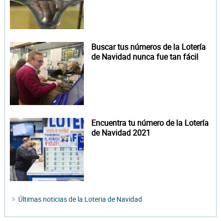
Buscar tus números de la Lotería
de Navidad nunca fue tan fácil
Encuentra tu número de la Lotería
de Navidad 2021
Últimas noticias de la Loteria de Navidad