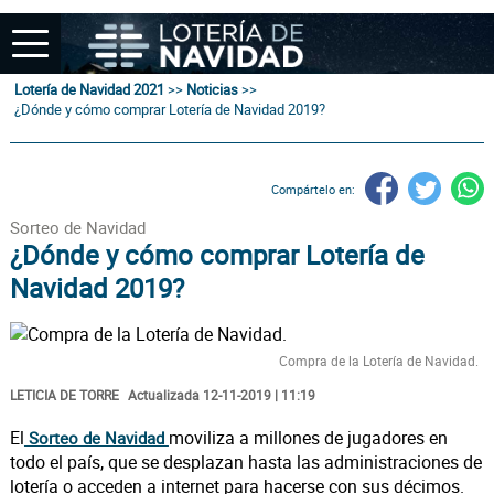
Lotería de Navidad 2021
>>
Noticias
>>
¿Dónde y cómo comprar Lotería de Navidad 2019?
Compártelo en:
Sorteo de Navidad
¿Dónde y cómo comprar Lotería de
Navidad 2019?
Compra de la Lotería de Navidad.
LETICIA DE TORRE
Actualizada 12-11-2019 | 11:19
El
moviliza a millones de jugadores en
Sorteo de Navidad
todo el país, que se desplazan hasta las administraciones de
lotería o acceden a internet para hacerse con sus décimos.