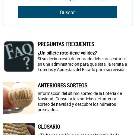
PREGUNTAS FRECUENTES
¿Un billete roto tiene validez?
Si su décimo está deteriorado debe presentarlo
en una administración para que ésta, la remita a
Loterías y Apuestas del Estado para su revisión
ANTERIORES SORTEOS
Información del último sorteo de la Lotería de
Navidad. Consulta las noticias del anterior
sorteo de navidad y descubre los números
premiados.
GLOSARIO