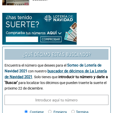
¿QUÉ DÉCIMO ESTÁS BUSCANDO?
Sorteo de Lotería de
Encuentra el número que desees para el
Navidad 2021
buscador de décimos de La Lotería
con nuestro
de Navidad 2021
introducir tu número y darle a
. Solo tienes que
'Buscar'
para localizar los décimos que pueden traerte la suerte el
próximo 22 de diciembre.
Contiene
Empieza
Termina