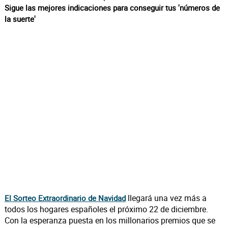
Sigue las mejores indicaciones para conseguir tus 'números de
la suerte'
llegará una vez más a
El Sorteo Extraordinario de Navidad
todos los hogares españoles el próximo 22 de diciembre.
Con la esperanza puesta en los millonarios premios que se