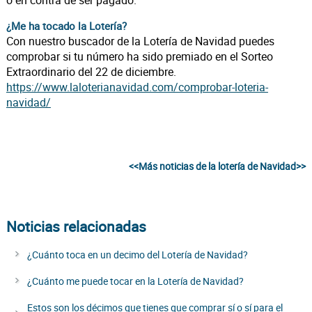
o en contra de ser pagado.
¿Me ha tocado la Lotería?
Con nuestro buscador de la Lotería de Navidad puedes
comprobar si tu número ha sido premiado en el Sorteo
Extraordinario del 22 de diciembre.
https://www.laloterianavidad.com/comprobar-loteria-
navidad/
<<Más noticias de la lotería de Navidad>>
Noticias relacionadas
¿Cuánto toca en un decimo del Lotería de Navidad?
¿Cuánto me puede tocar en la Lotería de Navidad?
Estos son los décimos que tienes que comprar sí o sí para el