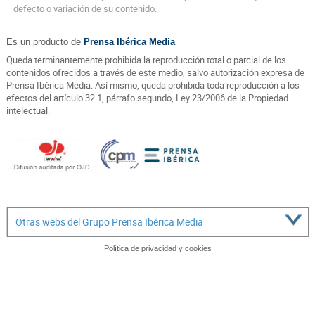
defecto o variación de su contenido.
Es un producto de
Prensa Ibérica Media
Queda terminantemente prohibida la reproducción total o parcial de los
contenidos ofrecidos a través de este medio, salvo autorización expresa de
Prensa Ibérica Media. Así mismo, queda prohibida toda reproducción a los
efectos del artículo 32.1, párrafo segundo, Ley 23/2006 de la Propiedad
intelectual.
Otras webs del Grupo Prensa Ibérica Media
Política de privacidad y cookies