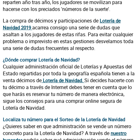
reparten año tras año, los jugadores se movilizan para
hacerse con los preciados 'números de la suerte'.
La compra de décimos y participaciones de
Lotería de
acarrea consigo una serie de dudas que
Navidad 2019
asaltan a los jugadores de estas rifas. Para evitar cualquier
problema o imprevisto en estas gestiones desvelamos toda
una serie de dudas frecuentes al respecto.
¿Dónde comprar Lotería de Navidad?
Cualquier administración oficial de Loterías y Apuestas del
Estado repartidas por toda la geografía española tienen a la
venta décimos de
Si decides hacerte con
Lotería de Navidad.
tu décimo a través de Internet debes tener en cuenta que lo
que harás es reservar tu número de manera electrónica,
sigue los consejos para una comprar online segura de
Lotería de Navidad.
Localiza tu número para el Sorteo de la Lotería de Navidad
¿Quieres saber en que administración se vende un número
concreto para la Lotería de Navidad? A través de
nuestro