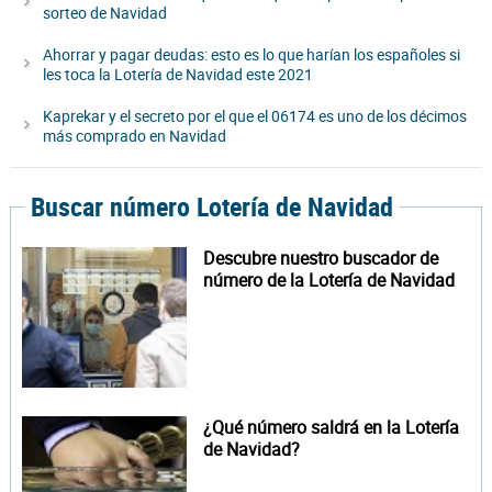
sorteo de Navidad
Ahorrar y pagar deudas: esto es lo que harían los españoles si
les toca la Lotería de Navidad este 2021
Kaprekar y el secreto por el que el 06174 es uno de los décimos
más comprado en Navidad
Buscar número Lotería de Navidad
Descubre nuestro buscador de
número de la Lotería de Navidad
¿Qué número saldrá en la Lotería
de Navidad?