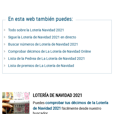
En esta web también puedes:
Todo sobre la Lotería Navidad 2021
Sigue la Lotería de Navidad 2021 en directo
Buscar números de Lotería de Navidad 2021
Comprobar décimos de La Lotería de Navidad Online
Lista de la Pedrea de La Lotería de Navidad 2021
Lista de premios de La Lotería de Navidad
LOTERÍA DE NAVIDAD 2021
comprobar tus décimos de la Lotería
Puedes
de Navidad 2021
fácilmente desde nuestro
buscador.