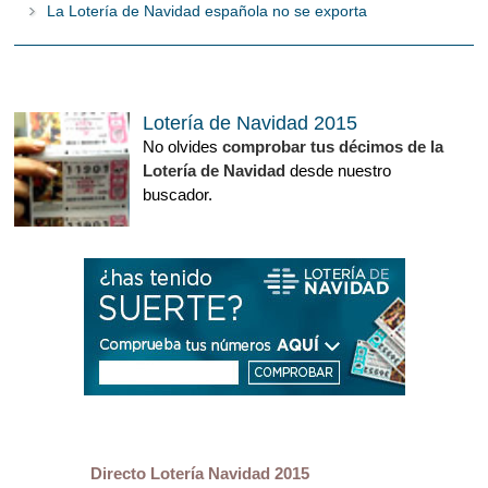
La Lotería de Navidad española no se exporta
Lotería de Navidad 2015
No olvides
comprobar tus décimos de la
Lotería de Navidad
desde nuestro
buscador.
Directo Lotería Navidad 2015