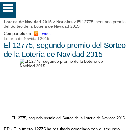
Lotería de Navidad 2015
>
Noticias
> El 12775, segundo premio
del Sorteo de la Lotería de Navidad 2015
Compártelo en:
Tweet
Lotería de Navidad 2015
El 12775, segundo premio del Sorteo
de la Lotería de Navidad 2015
El 12775, segundo premio del Sorteo de la Lotería de Navidad 2015
EP - El número
12775
ha resultado agraciado con el segundo