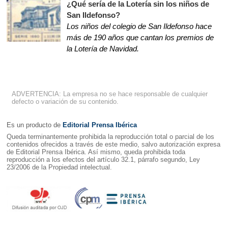
¿Qué sería de la Lotería sin los niños de
San Ildefonso?
Los niños del colegio de San Ildefonso hace
más de 190 años que cantan los premios de
la Lotería de Navidad.
ADVERTENCIA: La empresa no se hace responsable de cualquier
defecto o variación de su contenido.
Es un producto de
Editorial Prensa Ibérica
Queda terminantemente prohibida la reproducción total o parcial de los
contenidos ofrecidos a través de este medio, salvo autorización expresa
de Editorial Prensa Ibérica. Así mismo, queda prohibida toda
reproducción a los efectos del artículo 32.1, párrafo segundo, Ley
23/2006 de la Propiedad intelectual.