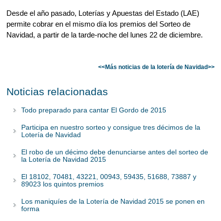
Desde el año pasado, Loterías y Apuestas del Estado (LAE)
permite cobrar en el mismo día los premios del Sorteo de
Navidad, a partir de la tarde-noche del lunes 22 de diciembre.
<<Más noticias de la lotería de Navidad>>
Noticias relacionadas
Todo preparado para cantar El Gordo de 2015
Participa en nuestro sorteo y consigue tres décimos de la
Lotería de Navidad
El robo de un décimo debe denunciarse antes del sorteo de
la Lotería de Navidad 2015
El 18102, 70481, 43221, 00943, 59435, 51688, 73887 y
89023 los quintos premios
Los maniquíes de la Lotería de Navidad 2015 se ponen en
forma