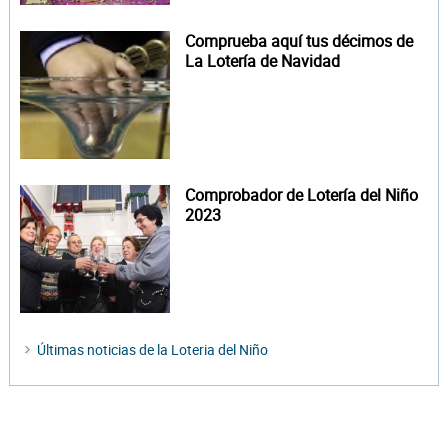
Comprueba aquí tus décimos de
La Lotería de Navidad
Comprobador de Lotería del Niño
2023
Últimas noticias de la Loteria del Niño