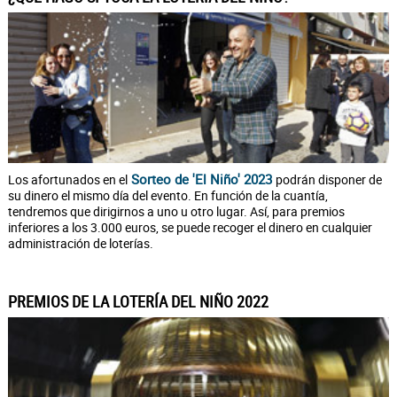
Sorteo de 'El Niño' 2023
Los afortunados en el
podrán disponer de
su dinero el mismo día del evento. En función de la cuantía,
tendremos que dirigirnos a uno u otro lugar. Así, para premios
inferiores a los 3.000 euros, se puede recoger el dinero en cualquier
administración de loterías.
PREMIOS DE LA LOTERÍA DEL NIÑO 2022