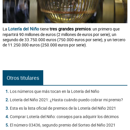
Lotería del Niño
tres grandes premios
La
tiene
: un primero que
repartirá 90 millones de euros (2 millones de euros por serie); un
segundo de 33.750.000 euros (750.000 euros por serie), y un tercero
de 11.250.000 euros (250.000 euros por serie).
Otros titulares
1.
Los números que más tocan en la Lotería del Niño
2.
Lotería del Niño 2021: ¿Hasta cuándo puedo cobrar mi premio?
3.
Esta es la lista oficial de premios de la Lotería del Niño 2021
4.
Comprar Lotería del Niño: consejos para adquirir los décimos
5.
El número 03436, segundo premio del Sorteo del Niño 2021