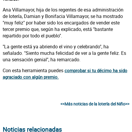
Ana Villamayor, hija de los regentes de esa administración
de lotería, Damian y Bonifacia Villamayor, se ha mostrado
"muy feliz" por haber sido los encargados de vender este
tercer premio que, según ha explicado, está "bastante
repartido por todo el pueblo".
"La gente está ya abriendo el vino y celebrando", ha
señalado. "Siento mucha felicidad de ver a la gente feliz. Es
una sensación genial", ha remarcado.
Con esta herramienta puedes
comprobar si tu décimo ha sido
agraciado con algún premio.
<<Más noticias de la lotería del Niño>>
Noticias relacionadas