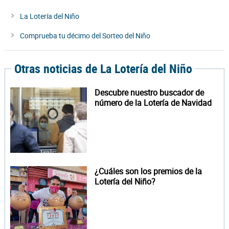
La Lotería del Niño
Comprueba tu décimo del Sorteo del Niño
Otras noticias de La Lotería del Niño
Descubre nuestro buscador de
número de la Lotería de Navidad
¿Cuáles son los premios de la
Lotería del Niño?