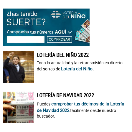
LOTERÍA DEL NIÑO 2022
Toda la actualidad y la retransmisión en directo
Lotería del Niño
.
del sorteo de
LOTERÍA DE NAVIDAD 2022
comprobar tus décimos de la Lotería
Puedes
de Navidad 2022
fácilmente desde nuestro
buscador.