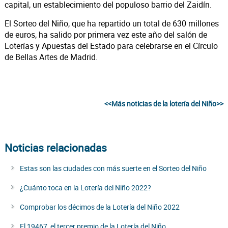
capital, un establecimiento del populoso barrio del Zaidín.
El Sorteo del Niño, que ha repartido un total de 630 millones
de euros, ha salido por primera vez este año del salón de
Loterías y Apuestas del Estado para celebrarse en el Círculo
de Bellas Artes de Madrid.
<<Más noticias de la lotería del Niño>>
Noticias relacionadas
Estas son las ciudades con más suerte en el Sorteo del Niño
¿Cuánto toca en la Lotería del Niño 2022?
Comprobar los décimos de la Lotería del Niño 2022
El 19467, el tercer premio de la Lotería del Niño