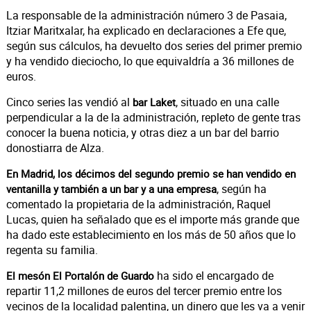
La responsable de la administración número 3 de Pasaia,
Itziar Maritxalar, ha explicado en declaraciones a Efe que,
según sus cálculos, ha devuelto dos series del primer premio
y ha vendido dieciocho, lo que equivaldría a 36 millones de
euros.
Cinco series las vendió al
, situado en una calle
bar Laket
perpendicular a la de la administración, repleto de gente tras
conocer la buena noticia, y otras diez a un bar del barrio
donostiarra de Alza.
En Madrid, los décimos del segundo premio se han vendido en
, según ha
ventanilla y también a un bar y a una empresa
comentado la propietaria de la administración, Raquel
Lucas, quien ha señalado que es el importe más grande que
ha dado este establecimiento en los más de 50 años que lo
regenta su familia.
ha sido el encargado de
El mesón El Portalón de Guardo
repartir 11,2 millones de euros del tercer premio entre los
vecinos de la localidad palentina, un dinero que les va a venir