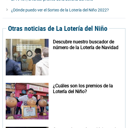
¿Dónde puedo ver el Sorteo de la Lotería del Niño 2022?
Otras noticias de La Lotería del Niño
Descubre nuestro buscador de
número de la Lotería de Navidad
¿Cuáles son los premios de la
Lotería del Niño?