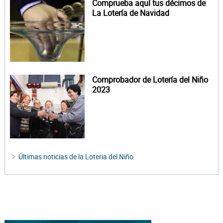
Comprueba aquí tus décimos de
La Lotería de Navidad
Comprobador de Lotería del Niño
2023
Últimas noticias de la Loteria del Niño