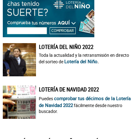
LOTERÍA DEL NIÑO 2022
Toda la actualidad y la retransmisión en directo
Lotería del Niño
.
del sorteo de
LOTERÍA DE NAVIDAD 2022
comprobar tus décimos de la Lotería
Puedes
de Navidad 2022
fácilmente desde nuestro
buscador.