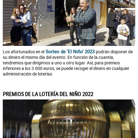
Sorteo de 'El Niño' 2023
Los afortunados en el
podrán disponer de
su dinero el mismo día del evento. En función de la cuantía,
tendremos que dirigirnos a uno u otro lugar. Así, para premios
inferiores a los 3.000 euros, se puede recoger el dinero en cualquier
administración de loterías.
PREMIOS DE LA LOTERÍA DEL NIÑO 2022