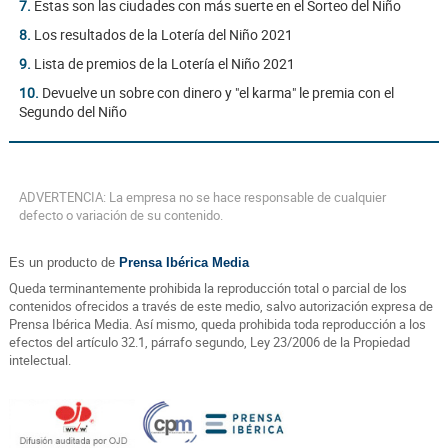
7.
Estas son las ciudades con más suerte en el Sorteo del Niño
8.
Los resultados de la Lotería del Niño 2021
9.
Lista de premios de la Lotería el Niño 2021
10.
Devuelve un sobre con dinero y "el karma" le premia con el
Segundo del Niño
ADVERTENCIA: La empresa no se hace responsable de cualquier
defecto o variación de su contenido.
Es un producto de
Prensa Ibérica Media
Queda terminantemente prohibida la reproducción total o parcial de los
contenidos ofrecidos a través de este medio, salvo autorización expresa de
Prensa Ibérica Media. Así mismo, queda prohibida toda reproducción a los
efectos del artículo 32.1, párrafo segundo, Ley 23/2006 de la Propiedad
intelectual.