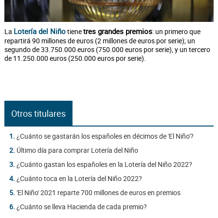
Lotería del Niño
tres grandes premios
La
tiene
: un primero que
repartirá 90 millones de euros (2 millones de euros por serie); un
segundo de 33.750.000 euros (750.000 euros por serie), y un tercero
de 11.250.000 euros (250.000 euros por serie).
Otros titulares
1.
¿Cuánto se gastarán los españoles en décimos de 'El Niño'?
2.
Último día para comprar Lotería del Niño
3.
¿Cuánto gastan los españoles en la Lotería del Niño 2022?
4.
¿Cuánto toca en la Lotería del Niño 2022?
5.
'El Niño' 2021 reparte 700 millones de euros en premios
6.
¿Cuánto se lleva Hacienda de cada premio?