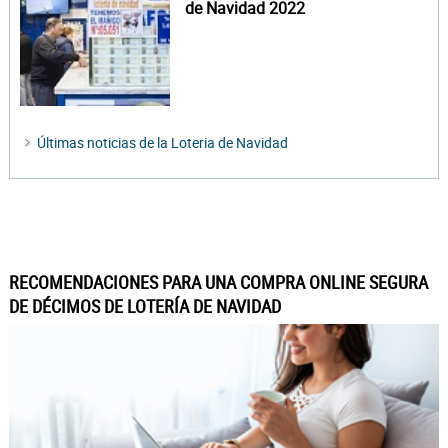
de Navidad 2022
Últimas noticias de la Loteria de Navidad
RECOMENDACIONES PARA UNA COMPRA ONLINE SEGURA
DE DÉCIMOS DE LOTERÍA DE NAVIDAD