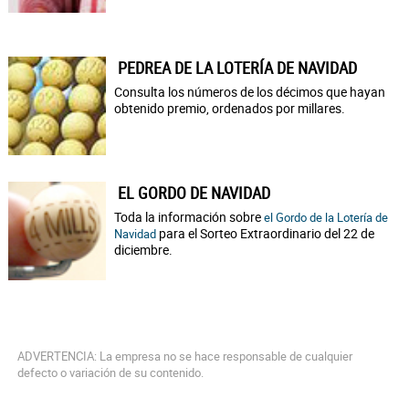
PEDREA DE LA LOTERÍA DE NAVIDAD
Consulta los números de los décimos que hayan
obtenido premio, ordenados por millares.
EL GORDO DE NAVIDAD
Toda la información sobre
el Gordo de la Lotería de
para el Sorteo Extraordinario del 22 de
Navidad
diciembre.
ADVERTENCIA: La empresa no se hace responsable de cualquier
defecto o variación de su contenido.