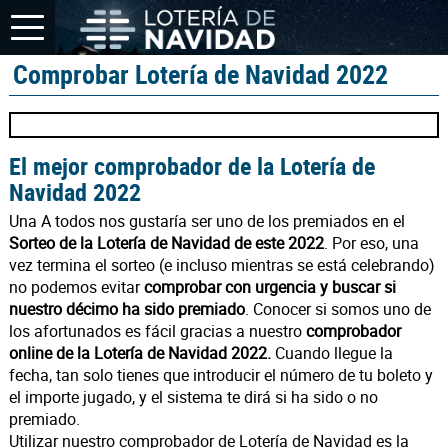
Comprobar Lotería de Navidad 2022
El mejor comprobador de la Lotería de
Navidad 2022
Una A todos nos gustaría ser uno de los premiados en el
Sorteo de la Lotería de Navidad de este 2022
. Por eso, una
vez termina el sorteo (e incluso mientras se está celebrando)
no podemos evitar
comprobar con urgencia y buscar si
nuestro décimo ha sido premiado
. Conocer si somos uno de
los afortunados es fácil gracias a nuestro
comprobador
online de la Lotería de Navidad 2022.
Cuando llegue la
fecha, tan solo tienes que introducir el número de tu boleto y
el importe jugado, y el sistema te dirá si ha sido o no
premiado.
Utilizar nuestro comprobador de Lotería de Navidad es la