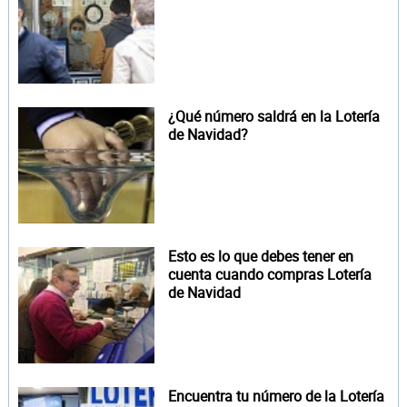
¿Qué número saldrá en la Lotería
de Navidad?
Esto es lo que debes tener en
cuenta cuando compras Lotería
de Navidad
Encuentra tu número de la Lotería