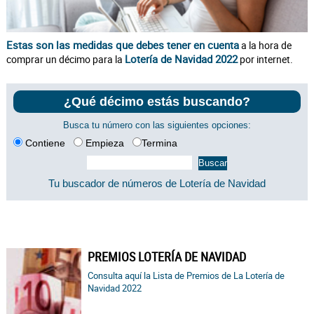
Estas son las medidas que debes tener en cuenta
a la hora de
Lotería de Navidad 2022
comprar un décimo para la
por internet.
¿Qué décimo estás buscando?
Busca tu número con las siguientes opciones:
Contiene
Empieza
Termina
Tu buscador de números de Lotería de Navidad
PREMIOS LOTERÍA DE NAVIDAD
Consulta aquí la Lista de Premios de La Lotería de
Navidad 2022