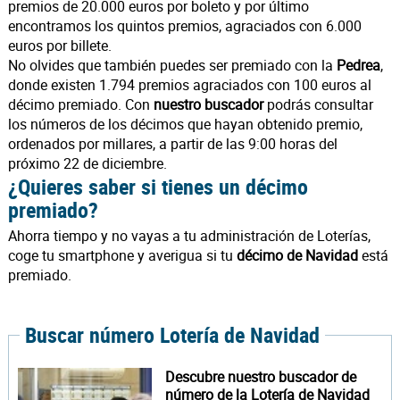
premios de 20.000 euros por boleto y por último
encontramos los quintos premios, agraciados con 6.000
euros por billete.
No olvides que también puedes ser premiado con la
Pedrea
,
donde existen 1.794 premios agraciados con 100 euros al
décimo premiado. Con
nuestro buscador
podrás consultar
los números de los décimos que hayan obtenido premio,
ordenados por millares, a partir de las 9:00 horas del
próximo 22 de diciembre.
¿Quieres saber si tienes un décimo
premiado?
Ahorra tiempo y no vayas a tu administración de Loterías,
coge tu smartphone y averigua si tu
décimo de Navidad
está
premiado.
Buscar número Lotería de Navidad
Descubre nuestro buscador de
número de la Lotería de Navidad