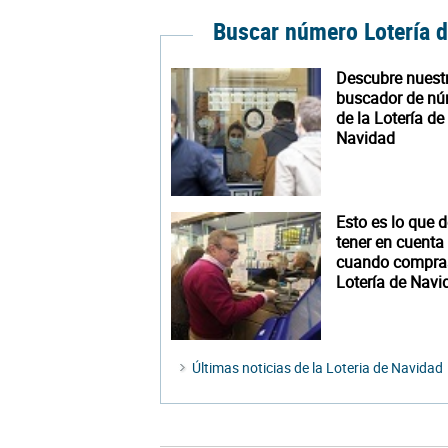
Buscar número Lotería 
Descubre nuest
buscador de n
de la Lotería de
Navidad
Esto es lo que 
tener en cuenta
cuando compra
Lotería de Navi
Últimas noticias de la Loteria de Navidad