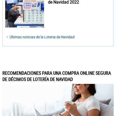
de Navidad 2022
Últimas noticias de la Loteria de Navidad
RECOMENDACIONES PARA UNA COMPRA ONLINE SEGURA
DE DÉCIMOS DE LOTERÍA DE NAVIDAD