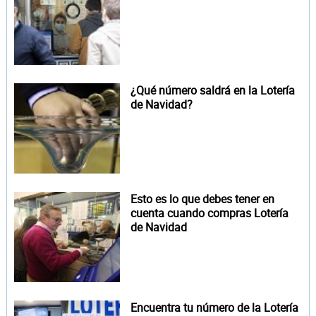
¿Qué número saldrá en la Lotería
de Navidad?
Esto es lo que debes tener en
cuenta cuando compras Lotería
de Navidad
Encuentra tu número de la Lotería