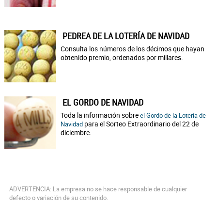
PEDREA DE LA LOTERÍA DE NAVIDAD
Consulta los números de los décimos que hayan
obtenido premio, ordenados por millares.
EL GORDO DE NAVIDAD
Toda la información sobre
el Gordo de la Lotería de
para el Sorteo Extraordinario del 22 de
Navidad
diciembre.
ADVERTENCIA: La empresa no se hace responsable de cualquier
defecto o variación de su contenido.