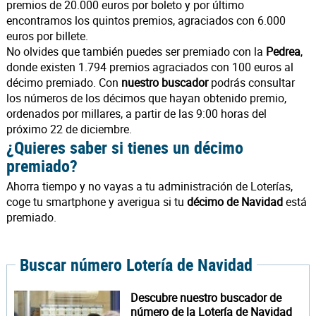
premios de 20.000 euros por boleto y por último
encontramos los quintos premios, agraciados con 6.000
euros por billete.
No olvides que también puedes ser premiado con la
Pedrea
,
donde existen 1.794 premios agraciados con 100 euros al
décimo premiado. Con
nuestro buscador
podrás consultar
los números de los décimos que hayan obtenido premio,
ordenados por millares, a partir de las 9:00 horas del
próximo 22 de diciembre.
¿Quieres saber si tienes un décimo
premiado?
Ahorra tiempo y no vayas a tu administración de Loterías,
coge tu smartphone y averigua si tu
décimo de Navidad
está
premiado.
Buscar número Lotería de Navidad
Descubre nuestro buscador de
número de la Lotería de Navidad