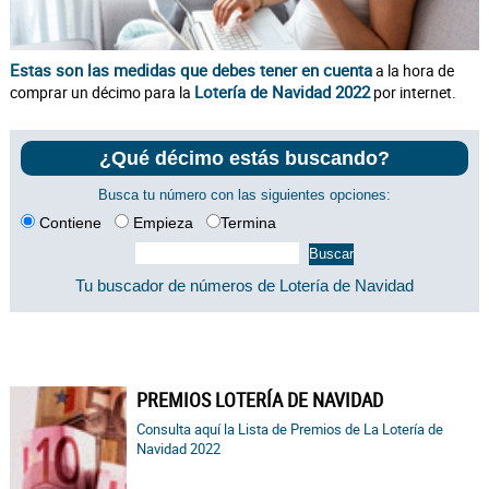
Estas son las medidas que debes tener en cuenta
a la hora de
Lotería de Navidad 2022
comprar un décimo para la
por internet.
¿Qué décimo estás buscando?
Busca tu número con las siguientes opciones:
Contiene
Empieza
Termina
Tu buscador de números de Lotería de Navidad
PREMIOS LOTERÍA DE NAVIDAD
Consulta aquí la Lista de Premios de La Lotería de
Navidad 2022