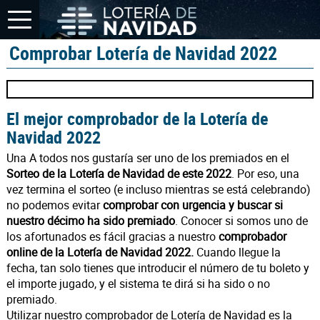
Comprobar Lotería de Navidad 2022
El mejor comprobador de la Lotería de
Navidad 2022
Una A todos nos gustaría ser uno de los premiados en el
Sorteo de la Lotería de Navidad de este 2022
. Por eso, una
vez termina el sorteo (e incluso mientras se está celebrando)
no podemos evitar
comprobar con urgencia y buscar si
nuestro décimo ha sido premiado
. Conocer si somos uno de
los afortunados es fácil gracias a nuestro
comprobador
online de la Lotería de Navidad 2022.
Cuando llegue la
fecha, tan solo tienes que introducir el número de tu boleto y
el importe jugado, y el sistema te dirá si ha sido o no
premiado.
Utilizar nuestro comprobador de Lotería de Navidad es la