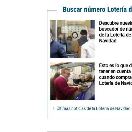
Buscar número Lotería 
Descubre nuest
buscador de n
de la Lotería de
Navidad
Esto es lo que 
tener en cuenta
cuando compra
Lotería de Navi
Últimas noticias de la Loteria de Navidad