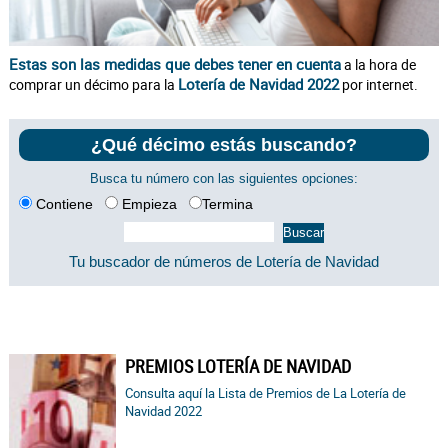
Estas son las medidas que debes tener en cuenta
a la hora de
Lotería de Navidad 2022
comprar un décimo para la
por internet.
¿Qué décimo estás buscando?
Busca tu número con las siguientes opciones:
Contiene
Empieza
Termina
Tu buscador de números de Lotería de Navidad
PREMIOS LOTERÍA DE NAVIDAD
Consulta aquí la Lista de Premios de La Lotería de
Navidad 2022