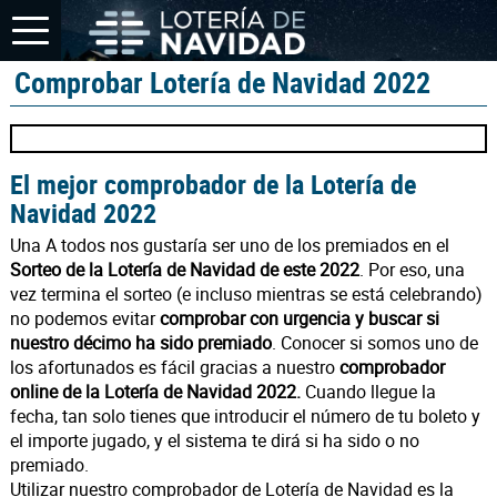
Comprobar Lotería de Navidad 2022
El mejor comprobador de la Lotería de
Navidad 2022
Una A todos nos gustaría ser uno de los premiados en el
Sorteo de la Lotería de Navidad de este 2022
. Por eso, una
vez termina el sorteo (e incluso mientras se está celebrando)
no podemos evitar
comprobar con urgencia y buscar si
nuestro décimo ha sido premiado
. Conocer si somos uno de
los afortunados es fácil gracias a nuestro
comprobador
online de la Lotería de Navidad 2022.
Cuando llegue la
fecha, tan solo tienes que introducir el número de tu boleto y
el importe jugado, y el sistema te dirá si ha sido o no
premiado.
Utilizar nuestro comprobador de Lotería de Navidad es la