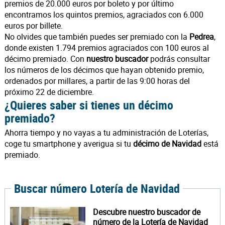
premios de 20.000 euros por boleto y por último
encontramos los quintos premios, agraciados con 6.000
euros por billete.
No olvides que también puedes ser premiado con la
Pedrea
,
donde existen 1.794 premios agraciados con 100 euros al
décimo premiado. Con
nuestro buscador
podrás consultar
los números de los décimos que hayan obtenido premio,
ordenados por millares, a partir de las 9:00 horas del
próximo 22 de diciembre.
¿Quieres saber si tienes un décimo
premiado?
Ahorra tiempo y no vayas a tu administración de Loterías,
coge tu smartphone y averigua si tu
décimo de Navidad
está
premiado.
Buscar número Lotería de Navidad
Descubre nuestro buscador de
número de la Lotería de Navidad