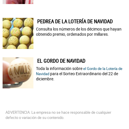
PEDREA DE LA LOTERÍA DE NAVIDAD
Consulta los números de los décimos que hayan
obtenido premio, ordenados por millares.
EL GORDO DE NAVIDAD
Toda la información sobre
el Gordo de la Lotería de
para el Sorteo Extraordinario del 22 de
Navidad
diciembre.
ADVERTENCIA: La empresa no se hace responsable de cualquier
defecto o variación de su contenido.