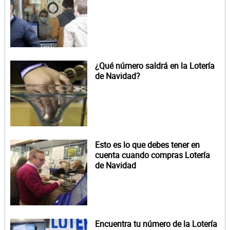
¿Qué número saldrá en la Lotería
de Navidad?
Esto es lo que debes tener en
cuenta cuando compras Lotería
de Navidad
Encuentra tu número de la Lotería