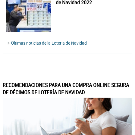
de Navidad 2022
Últimas noticias de la Loteria de Navidad
RECOMENDACIONES PARA UNA COMPRA ONLINE SEGURA
DE DÉCIMOS DE LOTERÍA DE NAVIDAD