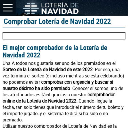
Comprobar Lotería de Navidad 2022
El mejor comprobador de la Lotería de
Navidad 2022
Una A todos nos gustaría ser uno de los premiados en el
Sorteo de la Lotería de Navidad de este 2022
. Por eso, una
vez termina el sorteo (e incluso mientras se está celebrando)
no podemos evitar
comprobar con urgencia y buscar si
nuestro décimo ha sido premiado
. Conocer si somos uno de
los afortunados es fácil gracias a nuestro
comprobador
online de la Lotería de Navidad 2022.
Cuando llegue la
fecha, tan solo tienes que introducir el número de tu boleto y
el importe jugado, y el sistema te dirá si ha sido o no
premiado.
Utilizar nuestro comprobador de Lotería de Navidad es la