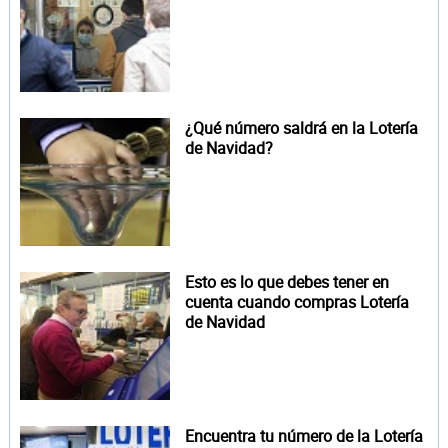
¿Qué número saldrá en la Lotería
de Navidad?
Esto es lo que debes tener en
cuenta cuando compras Lotería
de Navidad
Encuentra tu número de la Lotería