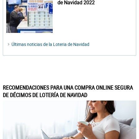
de Navidad 2022
Últimas noticias de la Loteria de Navidad
RECOMENDACIONES PARA UNA COMPRA ONLINE SEGURA
DE DÉCIMOS DE LOTERÍA DE NAVIDAD