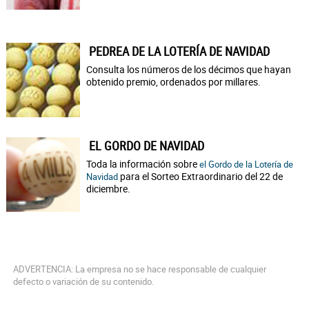
PEDREA DE LA LOTERÍA DE NAVIDAD
Consulta los números de los décimos que hayan
obtenido premio, ordenados por millares.
EL GORDO DE NAVIDAD
Toda la información sobre
el Gordo de la Lotería de
para el Sorteo Extraordinario del 22 de
Navidad
diciembre.
ADVERTENCIA: La empresa no se hace responsable de cualquier
defecto o variación de su contenido.