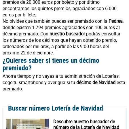
premios de 20.000 euros por boleto y por último
encontramos los quintos premios, agraciados con 6.000
euros por billete.
No olvides que también puedes ser premiado con la
Pedrea
,
donde existen 1.794 premios agraciados con 100 euros al
décimo premiado. Con
nuestro buscador
podrás consultar
los números de los décimos que hayan obtenido premio,
ordenados por millares, a partir de las 9:00 horas del
próximo 22 de diciembre.
¿Quieres saber si tienes un décimo
premiado?
Ahorra tiempo y no vayas a tu administración de Loterías,
coge tu smartphone y averigua si tu
décimo de Navidad
está
premiado.
Buscar número Lotería de Navidad
Descubre nuestro buscador de
número de la Lotería de Navidad