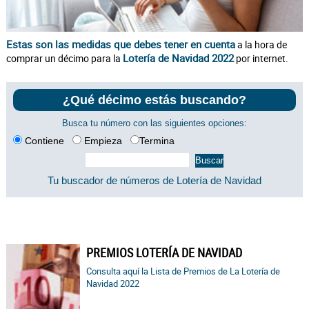
Estas son las medidas que debes tener en cuenta
a la hora de
Lotería de Navidad 2022
comprar un décimo para la
por internet.
¿Qué décimo estás buscando?
Busca tu número con las siguientes opciones:
Contiene
Empieza
Termina
Tu buscador de números de Lotería de Navidad
PREMIOS LOTERÍA DE NAVIDAD
Consulta aquí la Lista de Premios de La Lotería de
Navidad 2022