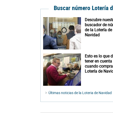
Buscar número Lotería 
Descubre nuest
buscador de n
de la Lotería de
Navidad
Esto es lo que 
tener en cuenta
cuando compra
Lotería de Navi
Últimas noticias de la Loteria de Navidad