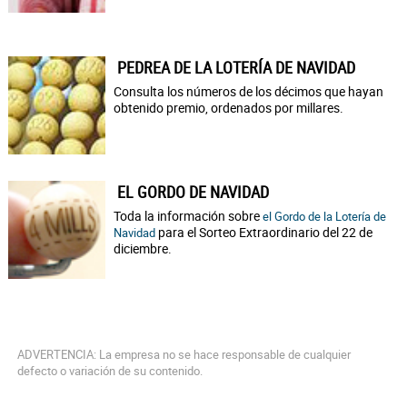
PEDREA DE LA LOTERÍA DE NAVIDAD
Consulta los números de los décimos que hayan
obtenido premio, ordenados por millares.
EL GORDO DE NAVIDAD
Toda la información sobre
el Gordo de la Lotería de
para el Sorteo Extraordinario del 22 de
Navidad
diciembre.
ADVERTENCIA: La empresa no se hace responsable de cualquier
defecto o variación de su contenido.