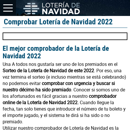
Comprobar Lotería de Navidad 2022
El mejor comprobador de la Lotería de
Navidad 2022
Una A todos nos gustaría ser uno de los premiados en el
Sorteo de la Lotería de Navidad de este 2022
. Por eso, una
vez termina el sorteo (e incluso mientras se está celebrando)
no podemos evitar
comprobar con urgencia y buscar si
nuestro décimo ha sido premiado
. Conocer si somos uno de
los afortunados es fácil gracias a nuestro
comprobador
online de la Lotería de Navidad 2022.
Cuando llegue la
fecha, tan solo tienes que introducir el número de tu boleto y
el importe jugado, y el sistema te dirá si ha sido o no
premiado.
Utilizar nuestro comprobador de Lotería de Navidad es la