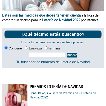
Estas son las medidas que debes tener en cuenta
a la hora de
Lotería de Navidad 2022
comprar un décimo para la
por internet.
¿Qué décimo estás buscando?
Busca tu número con las siguientes opciones:
Contiene
Empieza
Termina
Tu buscador de números de Lotería de Navidad
PREMIOS LOTERÍA DE NAVIDAD
Consulta aquí la Lista de Premios de La Lotería de
Navidad 2022