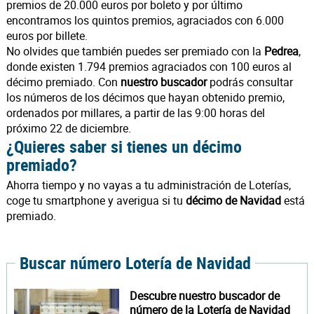
premios de 20.000 euros por boleto y por último
encontramos los quintos premios, agraciados con 6.000
euros por billete.
No olvides que también puedes ser premiado con la
Pedrea
,
donde existen 1.794 premios agraciados con 100 euros al
décimo premiado. Con
nuestro buscador
podrás consultar
los números de los décimos que hayan obtenido premio,
ordenados por millares, a partir de las 9:00 horas del
próximo 22 de diciembre.
¿Quieres saber si tienes un décimo
premiado?
Ahorra tiempo y no vayas a tu administración de Loterías,
coge tu smartphone y averigua si tu
décimo de Navidad
está
premiado.
Buscar número Lotería de Navidad
Descubre nuestro buscador de
número de la Lotería de Navidad