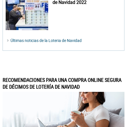
de Navidad 2022
Últimas noticias de la Loteria de Navidad
RECOMENDACIONES PARA UNA COMPRA ONLINE SEGURA
DE DÉCIMOS DE LOTERÍA DE NAVIDAD