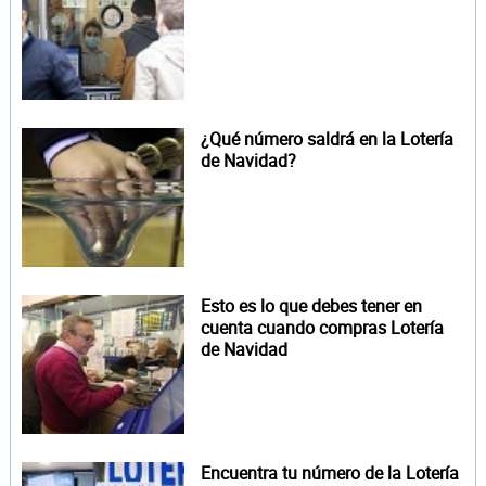
¿Qué número saldrá en la Lotería
de Navidad?
Esto es lo que debes tener en
cuenta cuando compras Lotería
de Navidad
Encuentra tu número de la Lotería