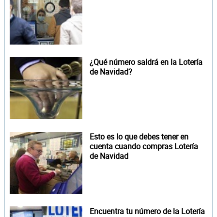
¿Qué número saldrá en la Lotería
de Navidad?
Esto es lo que debes tener en
cuenta cuando compras Lotería
de Navidad
Encuentra tu número de la Lotería