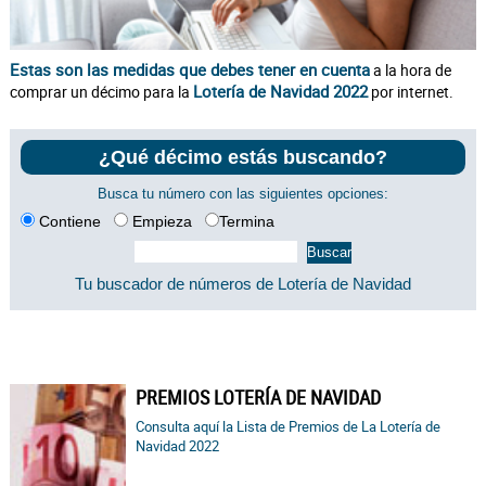
Estas son las medidas que debes tener en cuenta
a la hora de
Lotería de Navidad 2022
comprar un décimo para la
por internet.
¿Qué décimo estás buscando?
Busca tu número con las siguientes opciones:
Contiene
Empieza
Termina
Tu buscador de números de Lotería de Navidad
PREMIOS LOTERÍA DE NAVIDAD
Consulta aquí la Lista de Premios de La Lotería de
Navidad 2022