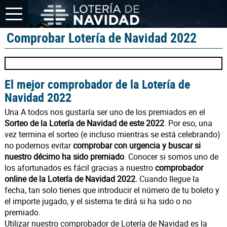
Comprobar Lotería de Navidad 2022
El mejor comprobador de la Lotería de
Navidad 2022
Una A todos nos gustaría ser uno de los premiados en el
Sorteo de la Lotería de Navidad de este 2022
. Por eso, una
vez termina el sorteo (e incluso mientras se está celebrando)
no podemos evitar
comprobar con urgencia y buscar si
nuestro décimo ha sido premiado
. Conocer si somos uno de
los afortunados es fácil gracias a nuestro
comprobador
online de la Lotería de Navidad 2022.
Cuando llegue la
fecha, tan solo tienes que introducir el número de tu boleto y
el importe jugado, y el sistema te dirá si ha sido o no
premiado.
Utilizar nuestro comprobador de Lotería de Navidad es la