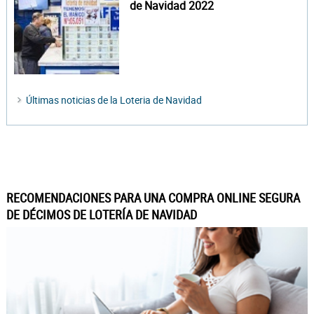
de Navidad 2022
Últimas noticias de la Loteria de Navidad
RECOMENDACIONES PARA UNA COMPRA ONLINE SEGURA
DE DÉCIMOS DE LOTERÍA DE NAVIDAD