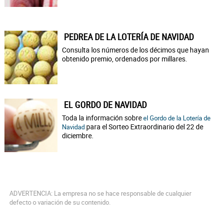
PEDREA DE LA LOTERÍA DE NAVIDAD
Consulta los números de los décimos que hayan
obtenido premio, ordenados por millares.
EL GORDO DE NAVIDAD
Toda la información sobre
el Gordo de la Lotería de
para el Sorteo Extraordinario del 22 de
Navidad
diciembre.
ADVERTENCIA: La empresa no se hace responsable de cualquier
defecto o variación de su contenido.