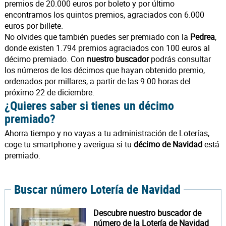
premios de 20.000 euros por boleto y por último
encontramos los quintos premios, agraciados con 6.000
euros por billete.
No olvides que también puedes ser premiado con la
Pedrea
,
donde existen 1.794 premios agraciados con 100 euros al
décimo premiado. Con
nuestro buscador
podrás consultar
los números de los décimos que hayan obtenido premio,
ordenados por millares, a partir de las 9:00 horas del
próximo 22 de diciembre.
¿Quieres saber si tienes un décimo
premiado?
Ahorra tiempo y no vayas a tu administración de Loterías,
coge tu smartphone y averigua si tu
décimo de Navidad
está
premiado.
Buscar número Lotería de Navidad
Descubre nuestro buscador de
número de la Lotería de Navidad