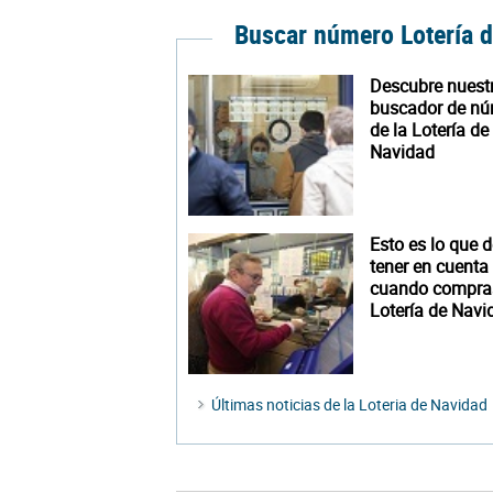
Buscar número Lotería 
Descubre nuest
buscador de n
de la Lotería de
Navidad
Esto es lo que 
tener en cuenta
cuando compra
Lotería de Navi
Últimas noticias de la Loteria de Navidad