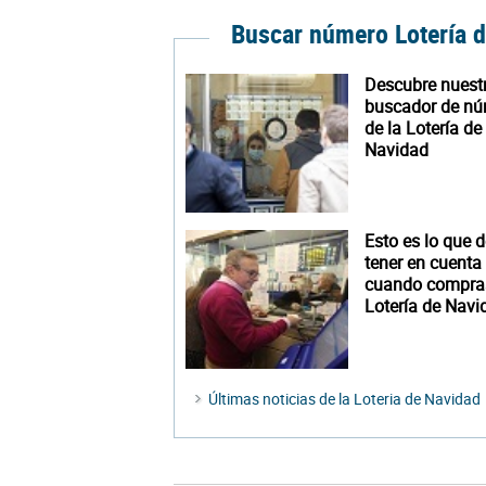
Buscar número Lotería 
Descubre nuest
buscador de n
de la Lotería de
Navidad
Esto es lo que 
tener en cuenta
cuando compra
Lotería de Navi
Últimas noticias de la Loteria de Navidad