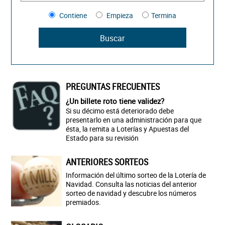
Contiene
Empieza
Termina
PREGUNTAS FRECUENTES
¿Un billete roto tiene validez?
Si su décimo está deteriorado debe
presentarlo en una administración para que
ésta, la remita a Loterías y Apuestas del
Estado para su revisión
ANTERIORES SORTEOS
Información del último sorteo de la Lotería de
Navidad. Consulta las noticias del anterior
sorteo de navidad y descubre los números
premiados.