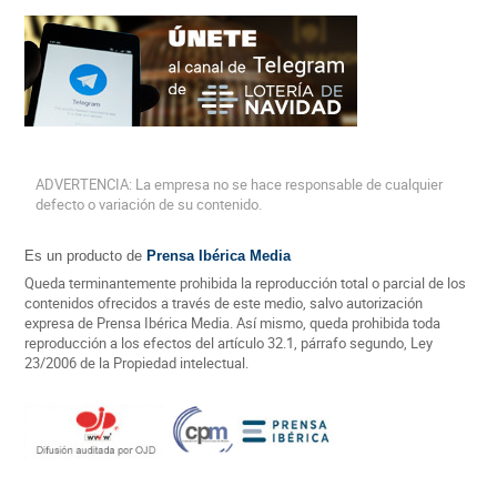
ADVERTENCIA: La empresa no se hace responsable de cualquier
defecto o variación de su contenido.
Es un producto de
Prensa Ibérica Media
Queda terminantemente prohibida la reproducción total o parcial de los
contenidos ofrecidos a través de este medio, salvo autorización
expresa de Prensa Ibérica Media. Así mismo, queda prohibida toda
reproducción a los efectos del artículo 32.1, párrafo segundo, Ley
23/2006 de la Propiedad intelectual.