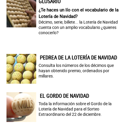
GLOSARIO
¿Te haces un lío con el vocabulario de la
Lotería de Navidad?
Décimo, serie, billete... la Lotería de Navidad
cuenta con un amplio vocabulario ¿quieres
conocerlo?
PEDREA DE LA LOTERÍA DE NAVIDAD
Consulta los números de los décimos que
hayan obtenido premio, ordenados por
millares.
EL GORDO DE NAVIDAD
Toda la información sobre el Gordo de la
Lotería de Navidad para el Sorteo
Extraordinario del 22 de diciembre.