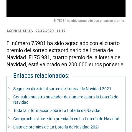
El 75981 ha sido agraciado con el cuarto premio
AGENCIA ATLAS
22-12-2020 | 11:17
El número 75981 ha sido agraciado con el cuarto
premio del sorteo extraordinario de Lotería de
Navidad. El 75.981, cuarto premio de la loteria de
Navidad, está valorado en 200.000 euros por serie.
Enlaces relacionados:
Seguir en directo al sorteo de Lotería de Navidad 2021
Consulta nuestro buscador de números para la Lotería de
Navidad
Toda la información sobre La Lotería de Navidad
Comprueba si has sido premiado en La Lotería de Navidad
Lista de premios de La Lotería de Navidad 2021