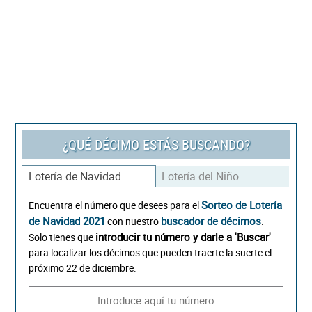
¿QUÉ DÉCIMO ESTÁS BUSCANDO?
Lotería de Navidad
Lotería del Niño
Sorteo de Lotería
Encuentra el número que desees para el
de Navidad 2021
buscador de décimos
con nuestro
.
introducir tu número y darle a 'Buscar'
Solo tienes que
para localizar los décimos que pueden traerte la suerte el
próximo 22 de diciembre.