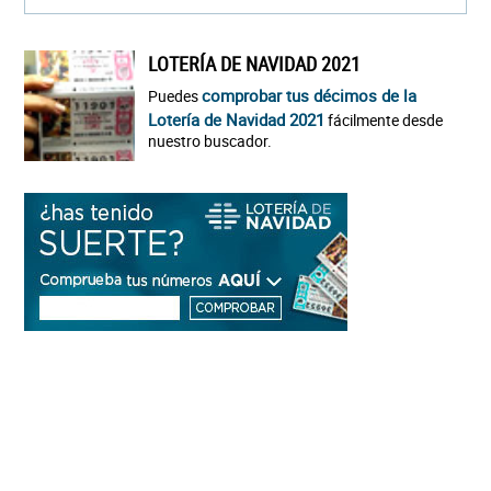
LOTERÍA DE NAVIDAD 2021
comprobar tus décimos de la
Puedes
Lotería de Navidad 2021
fácilmente desde
nuestro buscador.