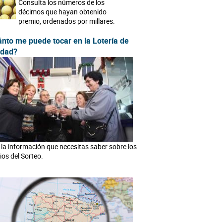
Consulta los números de los
décimos que hayan obtenido
premio, ordenados por millares.
nto me puede tocar en la Lotería de
idad?
la información que necesitas saber sobre los
ios del Sorteo.