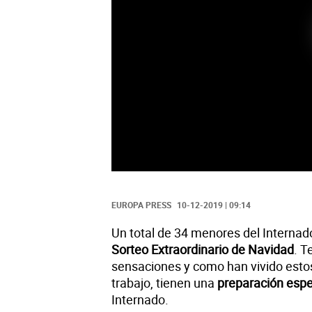
EUROPA PRESS
10-12-2019 | 09:14
Un total de 34 menores del Interna
Sorteo Extraordinario de Navidad
. T
sensaciones y como han vivido estos
trabajo, tienen una
preparación espe
Internado.