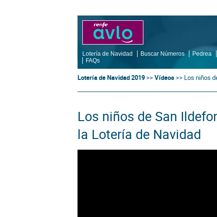
Lotería de Navidad
Buscar Números
Pedrea
FAQs
Lotería de Navidad 2019
>>
Vídeos
>>
Los niños de
Los niños de San Ildefo
la Lotería de Navidad