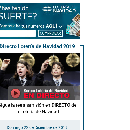
Directo Lotería de Navidad 2019
Sigue la retransmisión en
DIRECTO
de
la Lotería de Navidad
Domingo 22 de Diciembre de 2019