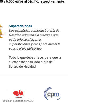
00 y 6.000 euros al décimo
, respectivamente.
Supersticiones
Los españoles compran Lotería de
Navidad admiten sin reservas que
cada año se aferran a
supersticiones y ritos para atraer la
suerte el día del sorteo
Todo lo que debes hacer para que la
suerte esté de tu lado el día del
Sorteo de Navidad