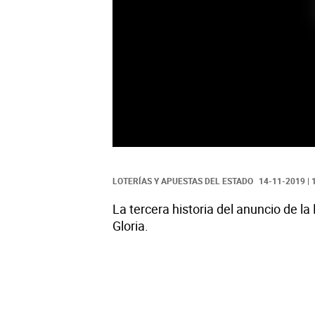
LOTERÍAS Y APUESTAS DEL ESTADO
14-11-2019 | 
La tercera historia del anuncio de la
Gloria.