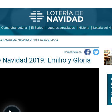
Comprobar Lotería
El Sorteo
Lugares agraciados
Historia
Lotería del N
a Lotería de Navidad 2019: Emilio y Gloria
Compártelo en:
e Navidad 2019: Emilio y Gloria