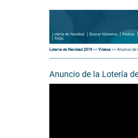
Lotería de Navidad
Buscar Números
Pedrea
FAQs
Lotería de Navidad 2019
>>
Vídeos
>>
Anuncio de l
Anuncio de la Lotería d