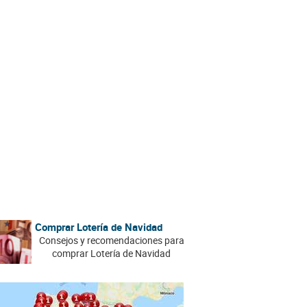
Comprar Lotería de Navidad
Consejos y recomendaciones para
comprar Lotería de Navidad