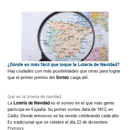
¿Dónde es más fácil que toque la Lotería de Navidad?
Hay ciudades con más posibilidades que otras para lograr
que el primer premio del
Sorteo
caiga allí.
Qué es la lotería de navidad
La
Lotería de Navidad
es el sorteo en el que más gente
participa en España. Su primer sorteo data de 1812, en
Cádiz. Desde entonces se ha venido celebrando cada año.
Es tradicional que se celebre el día 22 de diciembre.
Premios