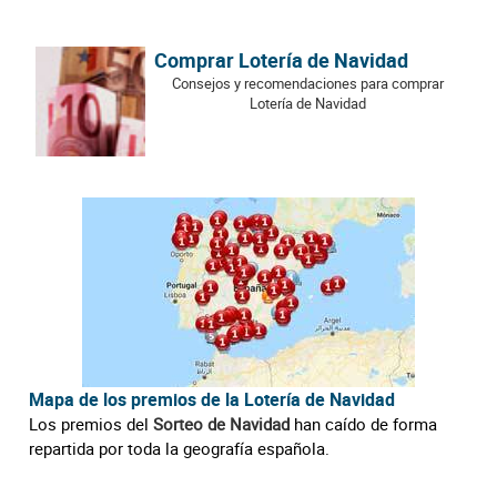
Comprar Lotería de Navidad
Consejos y recomendaciones para comprar
Lotería de Navidad
Mapa de los premios de la Lotería de Navidad
Los premios del
Sorteo de Navidad
han caído de forma
repartida por toda la geografía española.