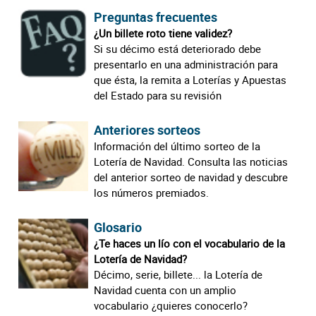
Preguntas frecuentes
¿Un billete roto tiene validez?
Si su décimo está deteriorado debe
presentarlo en una administración para
que ésta, la remita a Loterías y Apuestas
del Estado para su revisión
Anteriores sorteos
Información del último sorteo de la
Lotería de Navidad. Consulta las noticias
del anterior sorteo de navidad y descubre
los números premiados.
Glosario
¿Te haces un lío con el vocabulario de la
Lotería de Navidad?
Décimo, serie, billete... la Lotería de
Navidad cuenta con un amplio
vocabulario ¿quieres conocerlo?