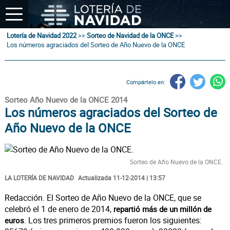
Lotería de Navidad 2022
>>
Sorteo de Navidad de la ONCE
>>
Los números agraciados del Sorteo de Año Nuevo de la ONCE
Compártelo en:
Sorteo Año Nuevo de la ONCE 2014
Los números agraciados del Sorteo de
Año Nuevo de la ONCE
Sorteo de Año Nuevo de la ONCE.
LA LOTERÍA DE NAVIDAD
Actualizada 11-12-2014 | 13:57
Redacción. El Sorteo de Año Nuevo de la ONCE, que se
celebró el 1 de enero de 2014,
repartió más de un millón de
. Los tres primeros premios fueron los siguientes:
euros