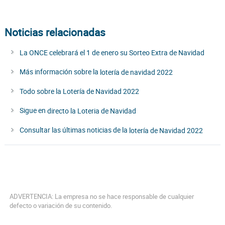
Noticias relacionadas
La ONCE celebrará el 1 de enero su Sorteo Extra de Navidad
Más información sobre la
lotería de navidad 2022
Todo sobre la Lotería de Navidad 2022
Sigue en
directo la Loteria de Navidad
Consultar las últimas noticias de la
lotería de Navidad 2022
ADVERTENCIA: La empresa no se hace responsable de cualquier
defecto o variación de su contenido.