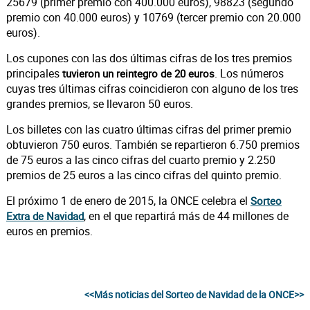
25679 (primer premio con 400.000 euros), 98823 (segundo
premio con 40.000 euros) y 10769 (tercer premio con 20.000
euros).
Los cupones con las dos últimas cifras de los tres premios
principales
. Los números
tuvieron un reintegro de 20 euros
cuyas tres últimas cifras coincidieron con alguno de los tres
grandes premios, se llevaron 50 euros.
Los billetes con las cuatro últimas cifras del primer premio
obtuvieron 750 euros. También se repartieron 6.750 premios
de 75 euros a las cinco cifras del cuarto premio y 2.250
premios de 25 euros a las cinco cifras del quinto premio.
El próximo 1 de enero de 2015, la ONCE celebra el
Sorteo
, en el que repartirá más de 44 millones de
Extra de Navidad
euros en premios.
<<Más noticias del Sorteo de Navidad de la ONCE>>