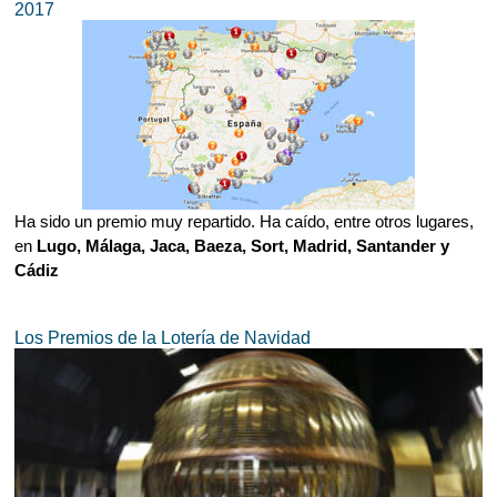
2017
Ha sido un premio muy repartido. Ha caído, entre otros lugares,
en
Lugo, Málaga, Jaca, Baeza, Sort, Madrid, Santander y
Cádiz
Los Premios de la Lotería de Navidad