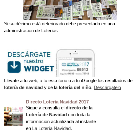
Si su décimo está deteriorado debe presentarlo en una
administración de Loterías
Llévate a tu web, a tu escritorio o a tu iGoogle los resultados de
lotería de navidad
y de la
lotería del niño
.
Descárgatelo
Directo Lotería Navidad 2017
Sigue y consulta el
directo de la
Lotería de Navidad
con toda la
información actualizada al instante
en
La Lotería Navidad.