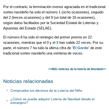
Por el contrario, la terminación menos agraciada en el tradicional
sorteo navideño ha sido el número 1 (ocho ocasiones), seguido
del 2 (treces ocasiones) y del 9 (un total de 16 ocasiones),
según datos facilitados por la Sociedad Estatal de Loterías y
Apuestas del Estado (SELAE).
El número 8 ha sido el reintegro del primer premio en 22
ocasiones, mientras que el 0 y el
3
han salido 22 veces. Por su
parte, el número 7 ha sido la última cifra de
'El Gordo'
de este
tradicional sorteo navideño una veintena de veces.
<<Más noticias de la lotería de Navidad>>
Noticias relacionadas
Comprueba tus décimos de la Lotería del Niño
¿Cómo se puede adquirir Lotería de Navidad desde el
extranjero?