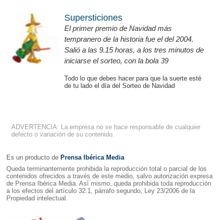
Supersticiones
El primer premio de Navidad más
tempranero de la historia fue el del 2004.
Salió a las 9.15 horas, a los tres minutos de
iniciarse el sorteo, con la bola 39
Todo lo que debes hacer para que la suerte esté
de tu lado el día del Sorteo de Navidad
ADVERTENCIA: La empresa no se hace responsable de cualquier
defecto o variación de su contenido.
Es un producto de
Prensa Ibérica Media
Queda terminantemente prohibida la reproducción total o parcial de los
contenidos ofrecidos a través de este medio, salvo autorización expresa
de Prensa Ibérica Media. Así mismo, queda prohibida toda reproducción
a los efectos del artículo 32.1, párrafo segundo, Ley 23/2006 de la
Propiedad intelectual.