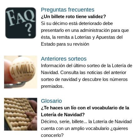
Preguntas frecuentes
¿Un billete roto tiene validez?
Si su décimo está deteriorado debe
presentarlo en una administración para que
ésta, la remita a Loterías y Apuestas del
Estado para su revisión
Anteriores sorteos
Información del último sorteo de la Lotería de
Navidad. Consulta las noticias del anterior
sorteo de navidad y descubre los números
premiados.
Glosario
¿Te haces un lío con el vocabulario de la
Lotería de Navidad?
Décimo, serie, billete... la Lotería de Navidad
cuenta con un amplio vocabulario ¿quieres
conocerlo?