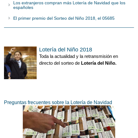
Los extranjeros compran más Lotería de Navidad que los
españoles
El primer premio del Sorteo del Niño 2018, el 05685
Lotería del Niño 2018
Toda la actualidad y la retransmisión en
directo del sorteo de
Lotería del Niño.
Preguntas frecuentes sobre la Lotería de Navidad