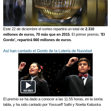
Este 22 de diciembre el sorteo repartirá un total de
2.310
millones de euros, 70 más que en 2015
. El primer premio,
'El
Gordo', repartirá 660 millones de euros
.
Así han cantado el Gordo de la Lotería de Navidad
El premio se ha dado a conocer a las 11.55 horas, en la sexta
tabla, y ha sido cantado por Yossueff Salhi y Noelia Katiuska