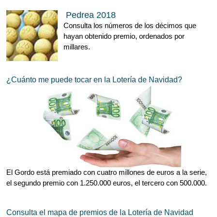
Pedrea 2018
Consulta los números de los décimos que
hayan obtenido premio, ordenados por
millares.
¿Cuánto me puede tocar en la Lotería de Navidad?
El Gordo está premiado con cuatro millones de euros a la serie,
el segundo premio con 1.250.000 euros, el tercero con 500.000.
Consulta el mapa de premios de la Lotería de Navidad