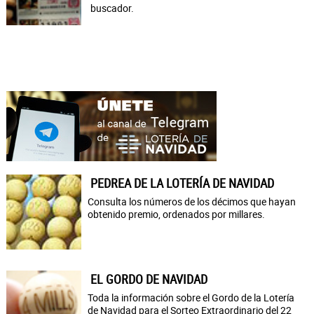
buscador.
PEDREA DE LA LOTERÍA DE NAVIDAD
Consulta los números de los décimos que hayan
obtenido premio, ordenados por millares.
EL GORDO DE NAVIDAD
Toda la información sobre el Gordo de la Lotería
de Navidad para el Sorteo Extraordinario del 22