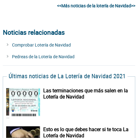
<<Más noticias de la lotería de Navidad>>
Noticias relacionadas
Comprobar Lotería de Navidad
Pedreas de la Lotería de Navidad
Últimas noticias de La Lotería de Navidad 2021
Las terminaciones que más salen en la
Lotería de Navidad
Esto es lo que debes hacer si te toca La
Lotería de Navidad