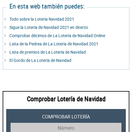
En esta web también puedes:
Todo sobre la Lotería Navidad 2021
Sigue la Lotería de Navidad 2021 en directo
Comprobar décimos de La Lotería de Navidad Online
Lista de la Pedrea de La Lotería de Navidad 2021
Lista de premios de La Lotería de Navidad
El Gordo de La Lotería de Navidad
Comprobar Lotería de Navidad
COMPROBAR LOTERÍA