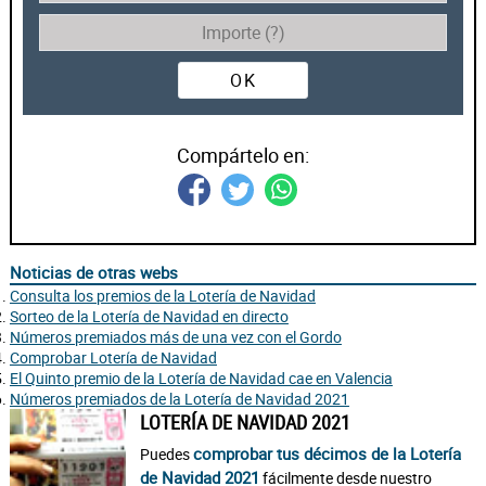
OK
Compártelo en:
Noticias de otras webs
Consulta los premios de la Lotería de Navidad
Sorteo de la Lotería de Navidad en directo
Números premiados más de una vez con el Gordo
Comprobar Lotería de Navidad
El Quinto premio de la Lotería de Navidad cae en Valencia
Números premiados de la Lotería de Navidad 2021
LOTERÍA DE NAVIDAD 2021
comprobar tus décimos de la Lotería
Puedes
de Navidad 2021
fácilmente desde nuestro