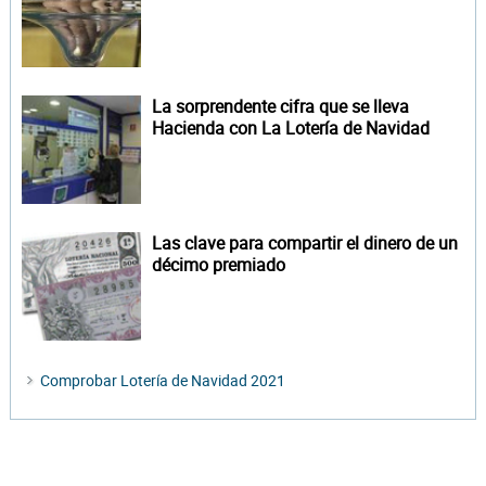
La sorprendente cifra que se lleva
Hacienda con La Lotería de Navidad
Las clave para compartir el dinero de un
décimo premiado
Comprobar Lotería de Navidad 2021