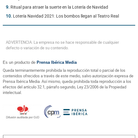
9.
Ritual para atraer la suerte en la Lotería de Navidad
10.
Lotería Navidad 2021: Los bombos llegan al Teatro Real
ADVERTENCIA: La empresa no se hace responsable de cualquier
defecto o variación de su contenido.
Es un producto de
Prensa Ibérica Media
Queda terminantemente prohibida la reproducción total o parcial de los
contenidos ofrecidos a través de este medio, salvo autorización expresa de
Prensa Ibérica Media. Así mismo, queda prohibida toda reproducción a los
efectos del artículo 32.1, párrafo segundo, Ley 23/2006 de la Propiedad
intelectual.