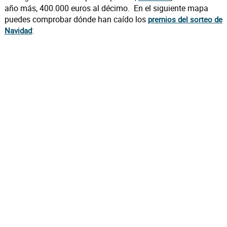
año más, 400.000 euros al décimo. En el siguiente mapa
puedes comprobar dónde han caído los
premios del sorteo de
:
Navidad