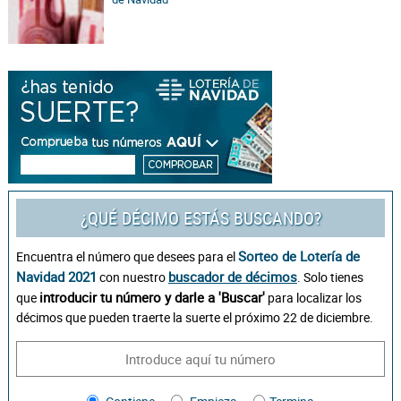
¿QUÉ DÉCIMO ESTÁS BUSCANDO?
Sorteo de Lotería de
Encuentra el número que desees para el
Navidad 2021
buscador de décimos
con nuestro
. Solo tienes
introducir tu número y darle a 'Buscar'
que
para localizar los
décimos que pueden traerte la suerte el próximo 22 de diciembre.