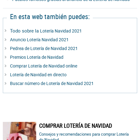
En esta web también puedes:
Todo sobre la
Lotería Navidad 2021
Anuncio Lotería Navidad 2021
Pedrea de Lotería de Navidad 2021
Premios Lotería de Navidad
Comprar Lotería de Navidad online
Lotería de Navidad en directo
Buscar número de Lotería de Navidad 2021
COMPRAR LOTERÍA DE NAVIDAD
Consejos y recomendaciones para comprar Lotería
de Navidad