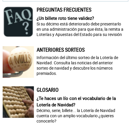
PREGUNTAS FRECUENTES
¿Un billete roto tiene validez?
Si su décimo está deteriorado debe presentarlo
en una administración para que ésta, la remita a
Loterías y Apuestas del Estado para su revisión
ANTERIORES SORTEOS
Información del último sorteo de la Lotería de
Navidad. Consulta las noticias del anterior
sorteo de navidad y descubre los números
premiados.
GLOSARIO
¿Te haces un lío con el vocabulario de la
Lotería de Navidad?
Décimo, serie, billete... la Lotería de Navidad
cuenta con un amplio vocabulario ¿quieres
conocerlo?