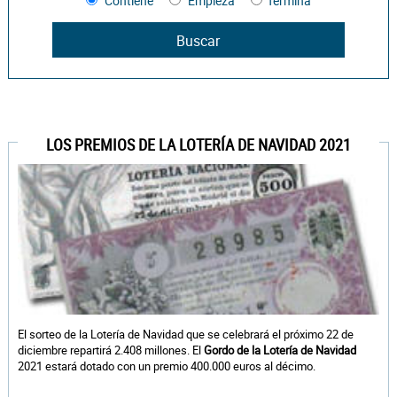
Contiene
Empieza
Termina
LOS PREMIOS DE LA LOTERÍA DE NAVIDAD 2021
El sorteo de la Lotería de Navidad que se celebrará el próximo 22 de
diciembre repartirá 2.408 millones. El
Gordo de la Lotería de Navidad
2021 estará dotado con un premio 400.000 euros al décimo.