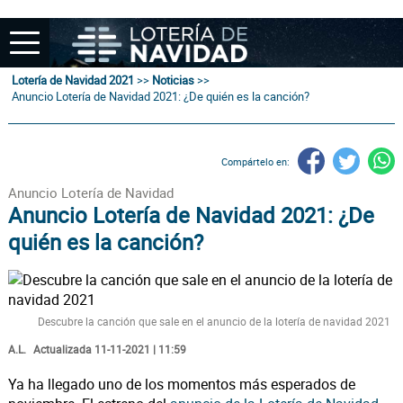
Lotería de Navidad 2021
>>
Noticias
>>
Anuncio Lotería de Navidad 2021: ¿De quién es la canción?
Compártelo en:
Anuncio Lotería de Navidad
Anuncio Lotería de Navidad 2021: ¿De
quién es la canción?
Descubre la canción que sale en el anuncio de la lotería de navidad 2021
A.L.
Actualizada 11-11-2021 | 11:59
Ya ha llegado uno de los momentos más esperados de