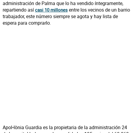
administración de Palma que lo ha vendido íntegramente,
repartiendo así
entre los vecinos de un barrio
c
asi 10 millones
trabajador, este número siempre se agota y hay lista de
espera para comprarlo.
Apol•lònia Guardia es la propietaria de la administración 24