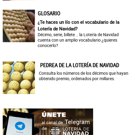
GLOSARIO
¿Te haces un lío con el vocabulario de la
Lotería de Navidad?
Décimo, serie, billete... la Lotería de Navidad
cuenta con un amplio vocabulario ¿quieres
conocerlo?
PEDREA DE LA LOTERÍA DE NAVIDAD
Consulta los números de los décimos que hayan
obtenido premio, ordenados por millares.