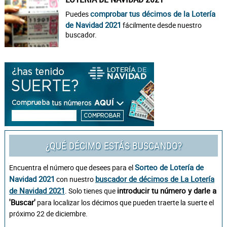
comprobar tus décimos de la Lotería
Puedes
de Navidad 2021
fácilmente desde nuestro
buscador.
¿QUÉ DÉCIMO ESTÁS BUSCANDO?
Sorteo de Lotería de
Encuentra el número que desees para el
Navidad 2021
buscador de décimos de La Lotería
con nuestro
de Navidad 2021
introducir tu número y darle a
. Solo tienes que
'Buscar'
para localizar los décimos que pueden traerte la suerte el
próximo 22 de diciembre.