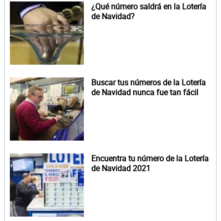
¿Qué número saldrá en la Lotería
de Navidad?
Buscar tus números de la Lotería
de Navidad nunca fue tan fácil
Encuentra tu número de la Lotería
de Navidad 2021