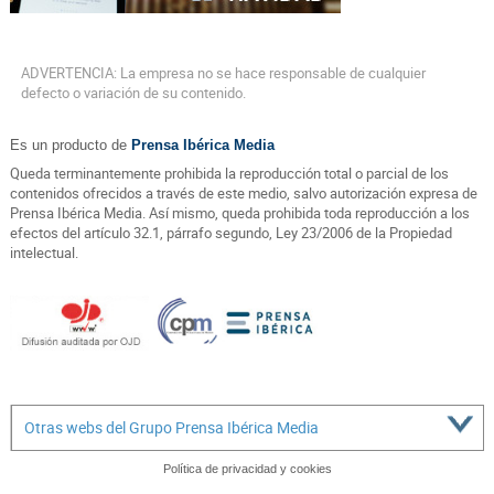
ADVERTENCIA: La empresa no se hace responsable de cualquier
defecto o variación de su contenido.
Es un producto de
Prensa Ibérica Media
Queda terminantemente prohibida la reproducción total o parcial de los
contenidos ofrecidos a través de este medio, salvo autorización expresa de
Prensa Ibérica Media. Así mismo, queda prohibida toda reproducción a los
efectos del artículo 32.1, párrafo segundo, Ley 23/2006 de la Propiedad
intelectual.
Otras webs del Grupo Prensa Ibérica Media
Política de privacidad y cookies