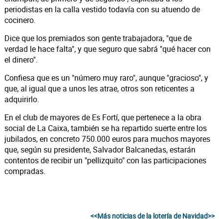
periodistas en la calla vestido todavía con su atuendo de
cocinero.
Dice que los premiados son gente trabajadora, "que de
verdad le hace falta", y que seguro que sabrá "qué hacer con
el dinero".
Confiesa que es un "número muy raro", aunque "gracioso", y
que, al igual que a unos les atrae, otros son reticentes a
adquirirlo.
En el club de mayores de Es Fortí, que pertenece a la obra
social de La Caixa, también se ha repartido suerte entre los
jubilados, en concreto 750.000 euros para muchos mayores
que, según su presidente, Salvador Balcanedas, estarán
contentos de recibir un "pellizquito" con las participaciones
compradas.
<<Más noticias de la lotería de Navidad>>