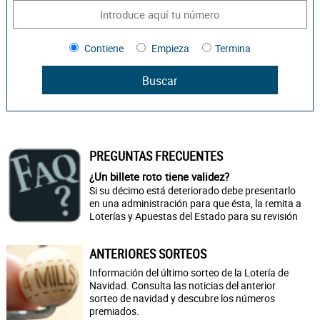
Contiene
Empieza
Termina
PREGUNTAS FRECUENTES
¿Un billete roto tiene validez?
Si su décimo está deteriorado debe presentarlo
en una administración para que ésta, la remita a
Loterías y Apuestas del Estado para su revisión
ANTERIORES SORTEOS
Información del último sorteo de la Lotería de
Navidad. Consulta las noticias del anterior
sorteo de navidad y descubre los números
premiados.