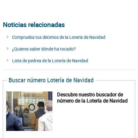
Noticias relacionadas
Comprueba tus décimos de la Lotería de Navidad
¿Quieres saber dónde ha tocado?
Lista de pedrea de la Lotería de Navidad
Buscar número Lotería de Navidad
Descubre nuestro buscador de
número de la Lotería de Navidad