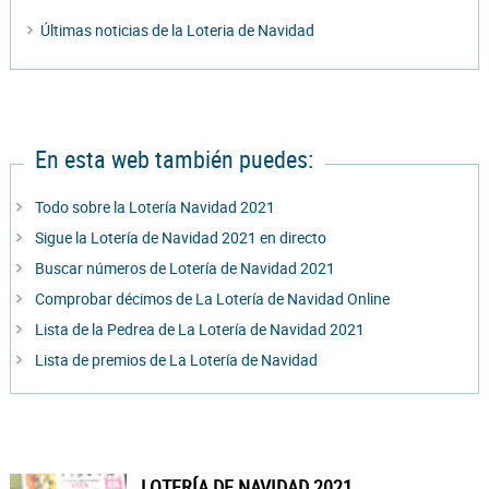
Últimas noticias de la Loteria de Navidad
En esta web también puedes:
Todo sobre la Lotería Navidad 2021
Sigue la Lotería de Navidad 2021 en directo
Buscar números de Lotería de Navidad 2021
Comprobar décimos de La Lotería de Navidad Online
Lista de la Pedrea de La Lotería de Navidad 2021
Lista de premios de La Lotería de Navidad
LOTERÍA DE NAVIDAD 2021