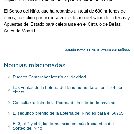
El Sorteo del Niño, que ha repartido un total de 630 millones de
euros, ha salido por primera vez este año del salón de Loterías y
Apuestas del Estado para celebrarse en el Círculo de Bellas
Artes de Madrid.
<<Más noticias de la lotería del Niño>>
Noticias relacionadas
Puedes
Comprobar lotería de Navidad
Las ventas de la Lotería del Niño aumentaron un 1,24 por
ciento
Consultar la
de la lotería de navidad
lista de la Pedrea
El segundo premio de la Lotería del Niño es para el 60755
El 0, el 7 y el 9, las terminaciones más frecuentes del
Sorteo del Niño