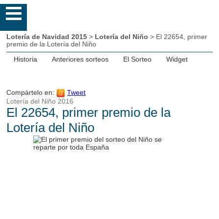
Lotería de Navidad 2015
>
Lotería del Niño
> El 22654, primer
premio de la Lotería del Niño
Historia
Anteriores sorteos
El Sorteo
Widget
Compártelo en:
Tweet
Lotería del Niño 2016
El 22654, primer premio de la
Lotería del Niño