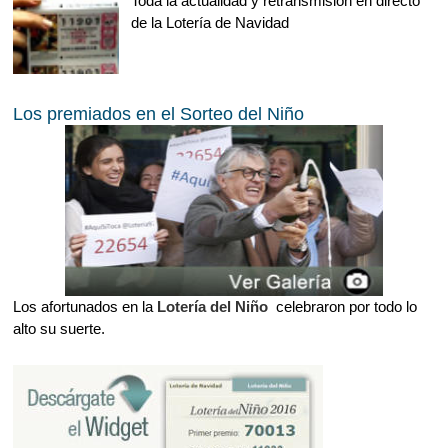
Toda la actualidad y retransmisión en directo
de la Lotería de Navidad
Los premiados en el Sorteo del Niño
Los afortunados en la
Lotería del Niño
celebraron por todo lo
alto su suerte.