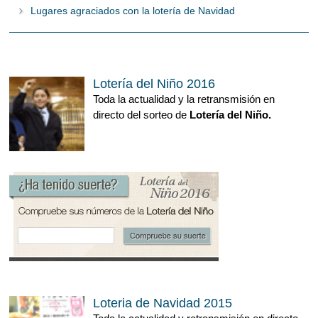
Lugares agraciados con la lotería de Navidad
Lotería del Niño 2016
Toda la actualidad y la retransmisión en
directo del sorteo de
Lotería del Niño.
Loteria de Navidad 2015