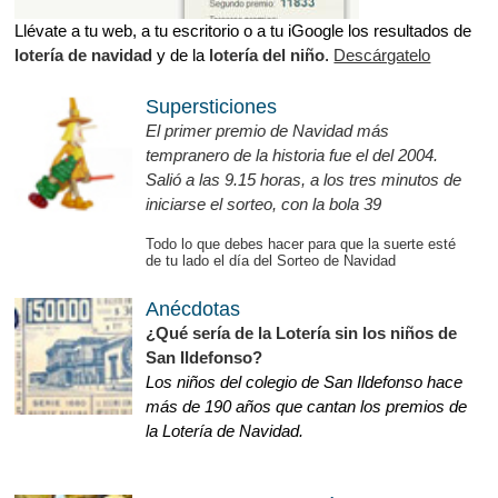
Llévate a tu web, a tu escritorio o a tu iGoogle los resultados de
lotería de navidad
y de la
lotería del niño
.
Descárgatelo
Supersticiones
El primer premio de Navidad más
tempranero de la historia fue el del 2004.
Salió a las 9.15 horas, a los tres minutos de
iniciarse el sorteo, con la bola 39
Todo lo que debes hacer para que la suerte esté
de tu lado el día del Sorteo de Navidad
Anécdotas
¿Qué sería de la Lotería sin los niños de
San Ildefonso?
Los niños del colegio de San Ildefonso hace
más de 190 años que cantan los premios de
la Lotería de Navidad.