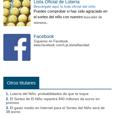
Lista Oficial de Lotería
Descárgate aquí la lista oficial del niño
Puedes comprobar si has sido agraciado en
el sorteo del niño con nuestro
buscador de
.
números
Facebook
Síguenos en Facebook,
www.facebook.com/LaLoteriaNavidad.
Otros titulares
1.
Lotería del Niño: probabilidades de que te toque
2.
El Sorteo de El Niño repartirá 840 millones de euros en
premios
3.
El gasto medio en Internet para el Sorteo del Niño será de
38 euros