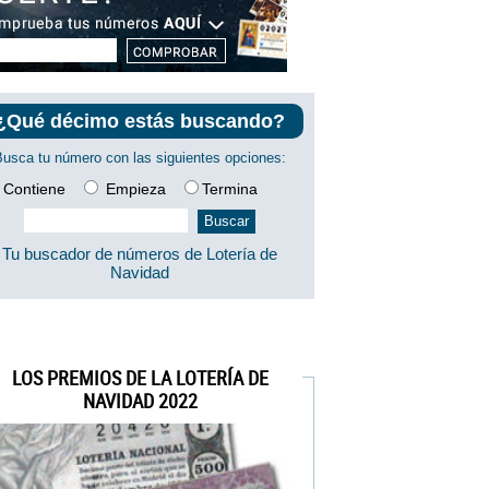
¿Qué décimo estás buscando?
Busca tu número con las siguientes opciones:
Contiene
Empieza
Termina
Tu buscador de números de Lotería de
Navidad
LOS PREMIOS DE LA LOTERÍA DE
NAVIDAD 2022