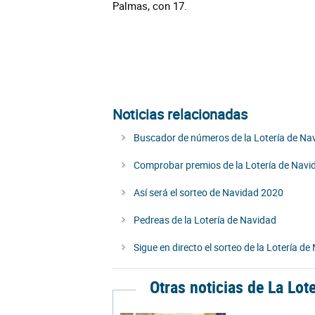
Palmas, con 17.
Noticias relacionadas
Buscador de números de la Lotería de Na
Comprobar premios de la Lotería de Navi
Así será el sorteo de Navidad 2020
Pedreas de la Lotería de Navidad
Sigue en directo el sorteo de la Lotería de
Otras noticias de La Lot