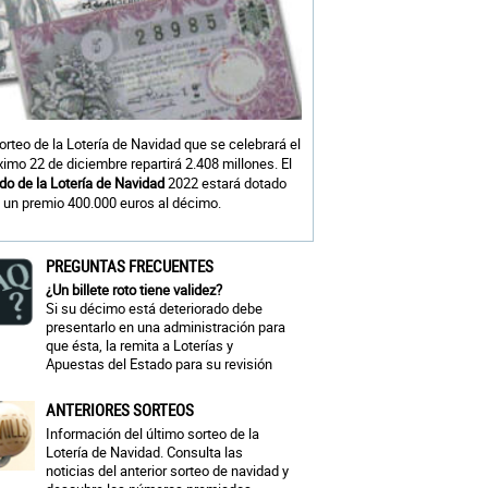
sorteo de la Lotería de Navidad que se celebrará el
ximo 22 de diciembre repartirá 2.408 millones. El
do de la Lotería de Navidad
2022 estará dotado
 un premio 400.000 euros al décimo.
PREGUNTAS FRECUENTES
¿Un billete roto tiene validez?
Si su décimo está deteriorado debe
presentarlo en una administración para
que ésta, la remita a Loterías y
Apuestas del Estado para su revisión
ANTERIORES SORTEOS
Información del último sorteo de la
Lotería de Navidad. Consulta las
noticias del anterior sorteo de navidad y