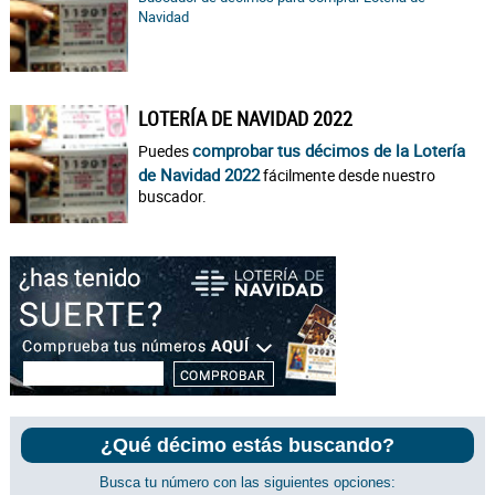
Navidad
LOTERÍA DE NAVIDAD 2022
comprobar tus décimos de la Lotería
Puedes
de Navidad 2022
fácilmente desde nuestro
buscador.
¿Qué décimo estás buscando?
Busca tu número con las siguientes opciones: