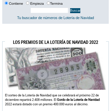
Contiene
Empieza
Termina
Tu buscador de números de Lotería de Navidad
LOS PREMIOS DE LA LOTERÍA DE NAVIDAD 2022
El sorteo de la Lotería de Navidad que se celebrará el próximo 22 de
diciembre repartirá 2.408 millones. El
Gordo de la Lotería de Navidad
2022 estará dotado con un premio 400.000 euros al décimo.