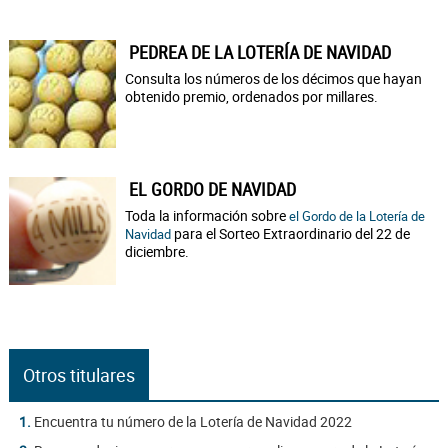
PEDREA DE LA LOTERÍA DE NAVIDAD
Consulta los números de los décimos que hayan
obtenido premio, ordenados por millares.
EL GORDO DE NAVIDAD
Toda la información sobre
el Gordo de la Lotería de
para el Sorteo Extraordinario del 22 de
Navidad
diciembre.
Otros titulares
1.
Encuentra tu número de la Lotería de Navidad 2022