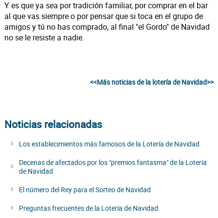
Y es que ya sea por tradición familiar, por comprar en el bar
al que vas siempre o por pensar que si toca en el grupo de
amigos y tú no has comprado, al final "el Gordo" de Navidad
no se le resiste a nadie.
<<Más noticias de la lotería de Navidad>>
Noticias relacionadas
Los establecimientos más famosos de la Lotería de Navidad
Decenas de afectados por los "premios fantasma" de la Lotería
de Navidad
El número del Rey para el Sorteo de Navidad
Preguntas frecuentes de la Lotería de Navidad