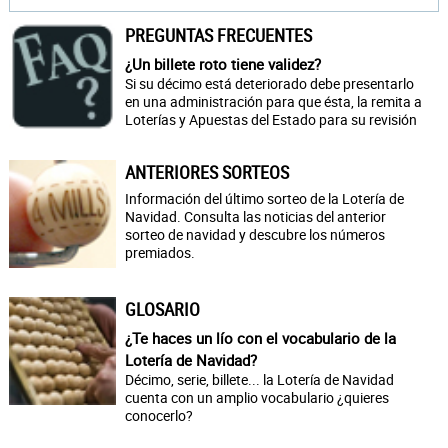
PREGUNTAS FRECUENTES
¿Un billete roto tiene validez?
Si su décimo está deteriorado debe presentarlo
en una administración para que ésta, la remita a
Loterías y Apuestas del Estado para su revisión
ANTERIORES SORTEOS
Información del último sorteo de la Lotería de
Navidad. Consulta las noticias del anterior
sorteo de navidad y descubre los números
premiados.
GLOSARIO
¿Te haces un lío con el vocabulario de la
Lotería de Navidad?
Décimo, serie, billete... la Lotería de Navidad
cuenta con un amplio vocabulario ¿quieres
conocerlo?