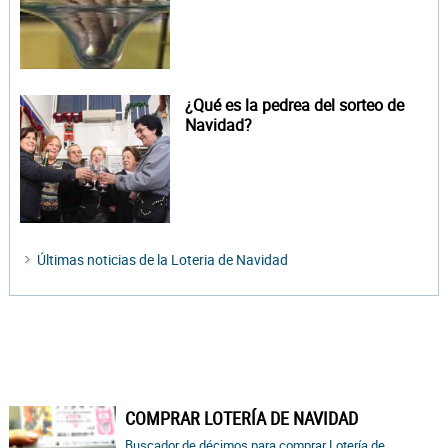
¿Qué es la pedrea del sorteo de
Navidad?
Últimas noticias de la Loteria de Navidad
COMPRAR LOTERÍA DE NAVIDAD
Buscador de décimos para comprar Lotería de