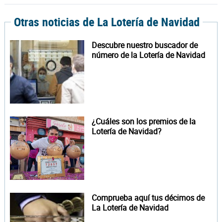
Otras noticias de La Lotería de Navidad
Descubre nuestro buscador de
número de la Lotería de Navidad
¿Cuáles son los premios de la
Lotería de Navidad?
Comprueba aquí tus décimos de
La Lotería de Navidad