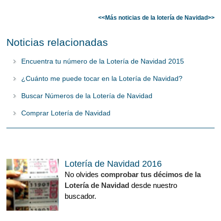
<<Más noticias de la lotería de Navidad>>
Noticias relacionadas
Encuentra tu número de la Lotería de Navidad 2015
¿Cuánto me puede tocar en la Lotería de Navidad?
Buscar Números de la Lotería de Navidad
Comprar Lotería de Navidad
Lotería de Navidad 2016
No olvides
comprobar tus décimos de la
Lotería de Navidad
desde nuestro
buscador.