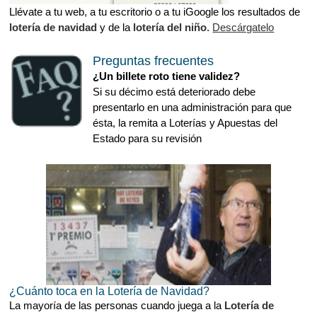
Llévate a tu web, a tu escritorio o a tu iGoogle los resultados de
lotería de navidad
y de la
lotería del niño
.
Descárgatelo
Preguntas frecuentes
¿Un billete roto tiene validez?
Si su décimo está deteriorado debe
presentarlo en una administración para que
ésta, la remita a Loterías y Apuestas del
Estado para su revisión
¿Cuánto toca en la Lotería de Navidad?
La mayoría de las personas cuando juega a la
Lotería de