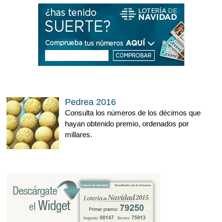
Pedrea 2016
Consulta los números de los décimos que
hayan obtenido premio, ordenados por
millares.