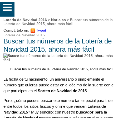
Lotería de Navidad 2016
>
Noticias
> Buscar tus números de la
Lotería de Navidad 2015, ahora más fácil
Compártelo en:
Tweet
Lotería de Navidad 2015
Buscar tus números de la Lotería de
Navidad 2015, ahora más fácil
Buscar tus números de la Lotería de Navidad 2015, ahora más fácil
La fecha de tu nacimiento, un aniversario o simplemente el
número que quieras puede estar en el décimo de la suerte con el
que participes en el
Sorteo de Navidad de 2015.
Pero, ¿cómo puedes buscar ese número tan especial para ti de
entre todos los sitios físicos y online que venden
Lotería de
Navidad 2015
? Muy sencillo: con nuestro
buscador para la
Lotería de Navidad
podrás encontrar el décimo en el que estás