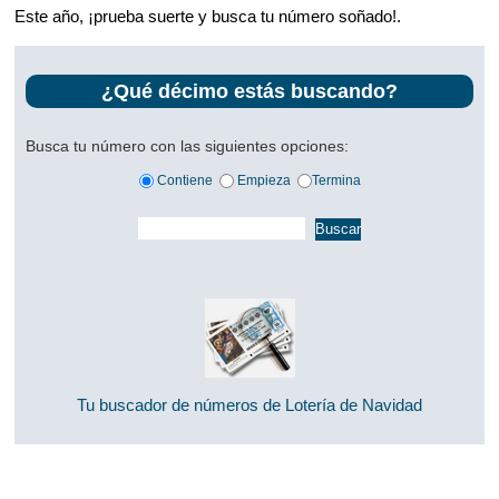
Este año, ¡prueba suerte y busca tu número soñado!.
¿Qué décimo estás buscando?
Busca tu número con las siguientes opciones:
Contiene
Empieza
Termina
Tu buscador de números de Lotería de Navidad