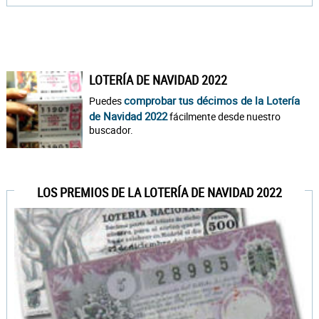
LOTERÍA DE NAVIDAD 2022
comprobar tus décimos de la Lotería
Puedes
de Navidad 2022
fácilmente desde nuestro
buscador.
LOS PREMIOS DE LA LOTERÍA DE NAVIDAD 2022