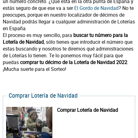
un número concreto. ¿Que está en la otra punta de España y
estás seguro de que ese va a ser
El Gordo de Navidad
? No te
preocupes, porque en nuestro localizador de décimos de
Navidad podrás llegar a cualquier administración de Loterías
en España.
El proceso es muy sencillo, para
buscar tu número para la
Lotería de Navidad
, sólo tienes que introducir el número que
estas buscando y nosotros te diremos qué administraciones
de Loterías lo tienen. Te lo ponemos muy fácil para que
puedas
comprar tu décimo de la Lotería de Navidad 2022
.
¡Mucha suerte para el Sorteo!
Comprar Lotería de Navidad
Comprar Lotería de Navidad