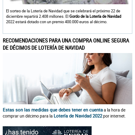
El sorteo de la Lotería de Navidad que se celebrará el próximo 22 de
diciembre repartirá 2.408 millones. El
Gordo de la Lotería de Navidad
2022 estará dotado con un premio 400.000 euros al décimo.
RECOMENDACIONES PARA UNA COMPRA ONLINE SEGURA
DE DÉCIMOS DE LOTERÍA DE NAVIDAD
Estas son las medidas que debes tener en cuenta
a la hora de
Lotería de Navidad 2022
comprar un décimo para la
por internet.