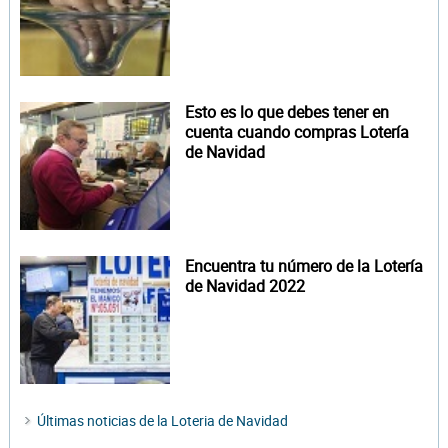
Esto es lo que debes tener en
cuenta cuando compras Lotería
de Navidad
Encuentra tu número de la Lotería
de Navidad 2022
Últimas noticias de la Loteria de Navidad