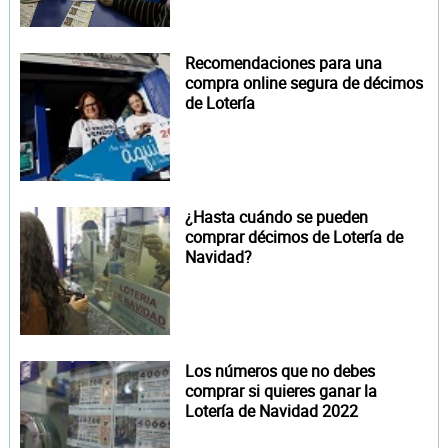
Recomendaciones para una
compra online segura de décimos
de Lotería
¿Hasta cuándo se pueden
comprar décimos de Lotería de
Navidad?
Los números que no debes
comprar si quieres ganar la
Lotería de Navidad 2022