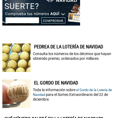
PEDREA DE LA LOTERÍA DE NAVIDAD
Consulta los números de los décimos que hayan
obtenido premio, ordenados por millares.
EL GORDO DE NAVIDAD
Toda la información sobre
el Gordo de la Lotería de
para el Sorteo Extraordinario del 22 de
Navidad
diciembre.