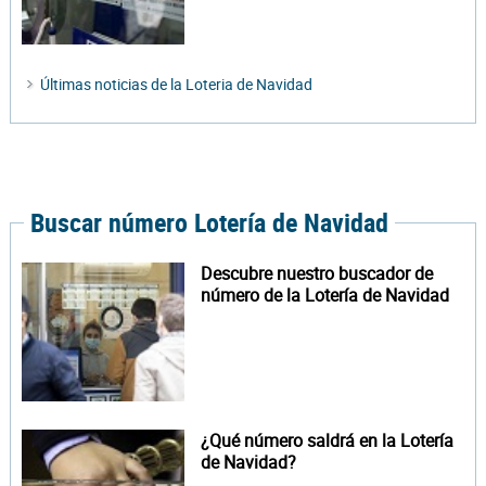
Últimas noticias de la Loteria de Navidad
Buscar número Lotería de Navidad
Descubre nuestro buscador de
número de la Lotería de Navidad
¿Qué número saldrá en la Lotería
de Navidad?