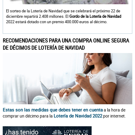
El sorteo de la Lotería de Navidad que se celebrará el próximo 22 de
diciembre repartirá 2.408 millones. El
Gordo de la Lotería de Navidad
2022 estará dotado con un premio 400.000 euros al décimo.
RECOMENDACIONES PARA UNA COMPRA ONLINE SEGURA
DE DÉCIMOS DE LOTERÍA DE NAVIDAD
Estas son las medidas que debes tener en cuenta
a la hora de
Lotería de Navidad 2022
comprar un décimo para la
por internet.