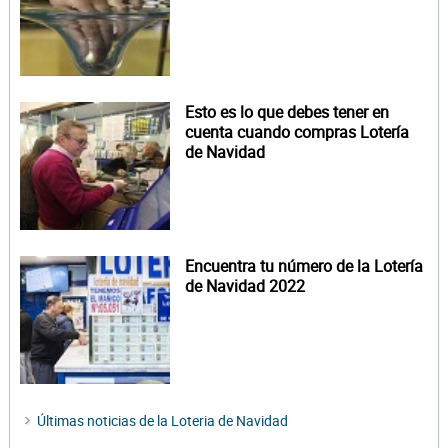
Esto es lo que debes tener en
cuenta cuando compras Lotería
de Navidad
Encuentra tu número de la Lotería
de Navidad 2022
Últimas noticias de la Loteria de Navidad