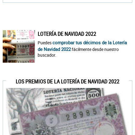
LOTERÍA DE NAVIDAD 2022
comprobar tus décimos de la Lotería
Puedes
de Navidad 2022
fácilmente desde nuestro
buscador.
LOS PREMIOS DE LA LOTERÍA DE NAVIDAD 2022