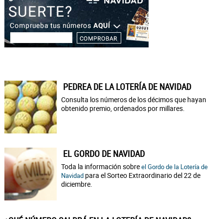
PEDREA DE LA LOTERÍA DE NAVIDAD
Consulta los números de los décimos que hayan
obtenido premio, ordenados por millares.
EL GORDO DE NAVIDAD
Toda la información sobre
el Gordo de la Lotería de
para el Sorteo Extraordinario del 22 de
Navidad
diciembre.