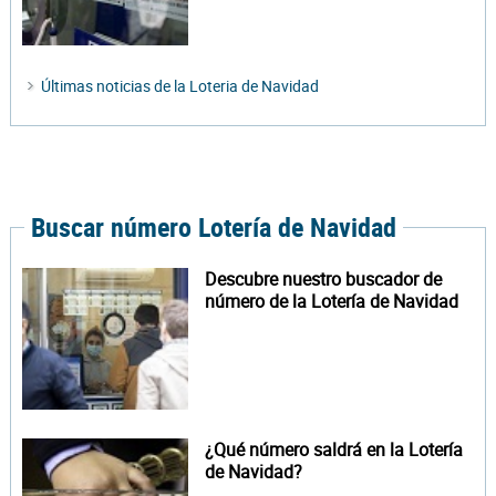
Últimas noticias de la Loteria de Navidad
Buscar número Lotería de Navidad
Descubre nuestro buscador de
número de la Lotería de Navidad
¿Qué número saldrá en la Lotería
de Navidad?