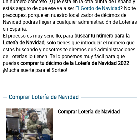
un número concreto. ¿Que está en la otra punta de España y
estás seguro de que ese va a ser
El Gordo de Navidad
? No te
preocupes, porque en nuestro localizador de décimos de
Navidad podrás llegar a cualquier administración de Loterías
en España.
El proceso es muy sencillo, para
buscar tu número para la
Lotería de Navidad
, sólo tienes que introducir el número que
estas buscando y nosotros te diremos qué administraciones
de Loterías lo tienen. Te lo ponemos muy fácil para que
puedas
comprar tu décimo de la Lotería de Navidad 2022
.
¡Mucha suerte para el Sorteo!
Comprar Lotería de Navidad
Comprar Lotería de Navidad