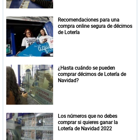
Recomendaciones para una
compra online segura de décimos
de Lotería
¿Hasta cuándo se pueden
comprar décimos de Lotería de
Navidad?
Los números que no debes
comprar si quieres ganar la
Lotería de Navidad 2022