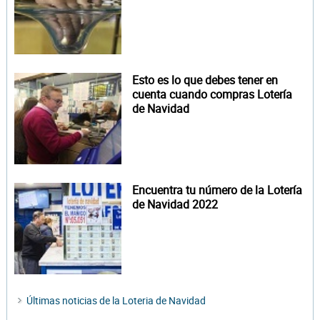
Esto es lo que debes tener en
cuenta cuando compras Lotería
de Navidad
Encuentra tu número de la Lotería
de Navidad 2022
Últimas noticias de la Loteria de Navidad