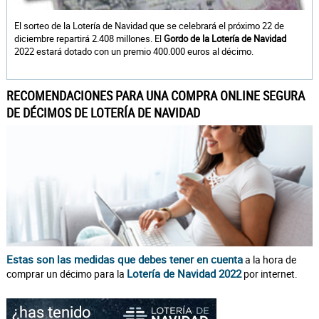
El sorteo de la Lotería de Navidad que se celebrará el próximo 22 de
diciembre repartirá 2.408 millones. El
Gordo de la Lotería de Navidad
2022 estará dotado con un premio 400.000 euros al décimo.
RECOMENDACIONES PARA UNA COMPRA ONLINE SEGURA
DE DÉCIMOS DE LOTERÍA DE NAVIDAD
Estas son las medidas que debes tener en cuenta
a la hora de
Lotería de Navidad 2022
comprar un décimo para la
por internet.