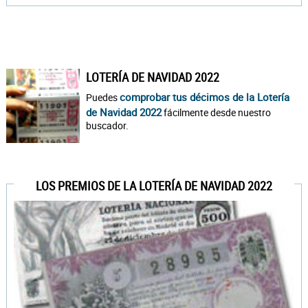
LOTERÍA DE NAVIDAD 2022
comprobar tus décimos de la Lotería
Puedes
de Navidad 2022
fácilmente desde nuestro
buscador.
LOS PREMIOS DE LA LOTERÍA DE NAVIDAD 2022