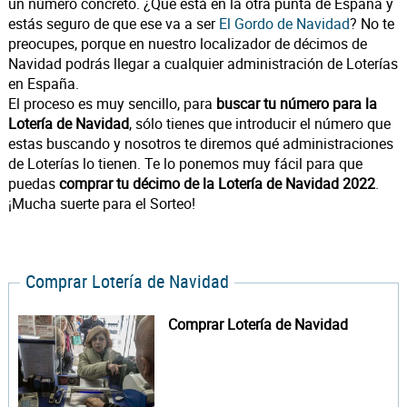
un número concreto. ¿Que está en la otra punta de España y
estás seguro de que ese va a ser
El Gordo de Navidad
? No te
preocupes, porque en nuestro localizador de décimos de
Navidad podrás llegar a cualquier administración de Loterías
en España.
El proceso es muy sencillo, para
buscar tu número para la
Lotería de Navidad
, sólo tienes que introducir el número que
estas buscando y nosotros te diremos qué administraciones
de Loterías lo tienen. Te lo ponemos muy fácil para que
puedas
comprar tu décimo de la Lotería de Navidad 2022
.
¡Mucha suerte para el Sorteo!
Comprar Lotería de Navidad
Comprar Lotería de Navidad