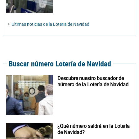
Últimas noticias de la Loteria de Navidad
Buscar número Lotería de Navidad
Descubre nuestro buscador de
número de la Lotería de Navidad
¿Qué número saldrá en la Lotería
de Navidad?