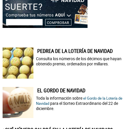
PEDREA DE LA LOTERÍA DE NAVIDAD
Consulta los números de los décimos que hayan
obtenido premio, ordenados por millares.
EL GORDO DE NAVIDAD
Toda la información sobre
el Gordo de la Lotería de
para el Sorteo Extraordinario del 22 de
Navidad
diciembre.