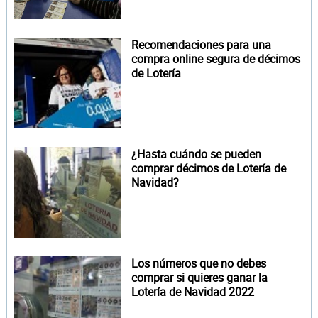
Recomendaciones para una
compra online segura de décimos
de Lotería
¿Hasta cuándo se pueden
comprar décimos de Lotería de
Navidad?
Los números que no debes
comprar si quieres ganar la
Lotería de Navidad 2022